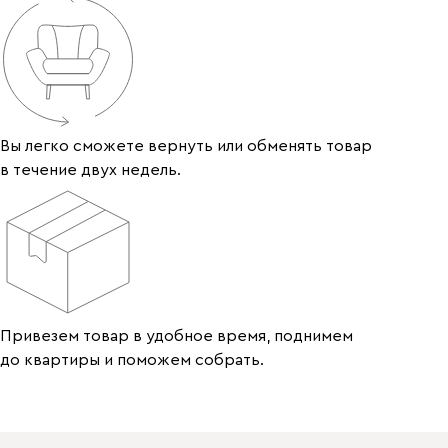
Вы легко сможете вернуть или обменять товар
в течение двух недель.
Привезем товар в удобное время, поднимем
до квартиры и поможем собрать.