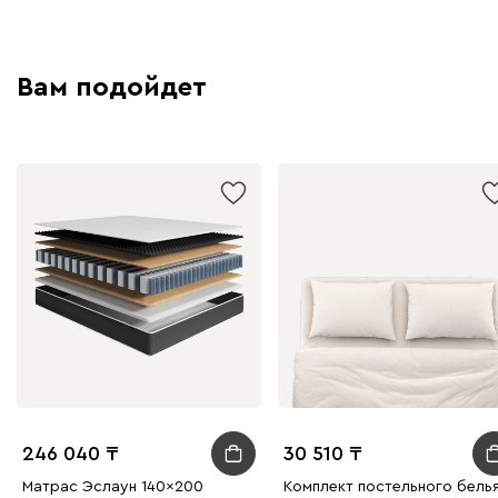
Вам подойдет
246 040
30 510
Матрас Эслаун 140x200
Комплект постельного бель