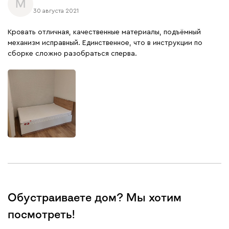
М
30 августа 2021
Кровать отличная, качественные материалы, подъёмный
механизм исправный. Единственное, что в инструкции по
сборке сложно разобраться сперва.
Обустраиваете дом? Мы хотим
посмотреть!