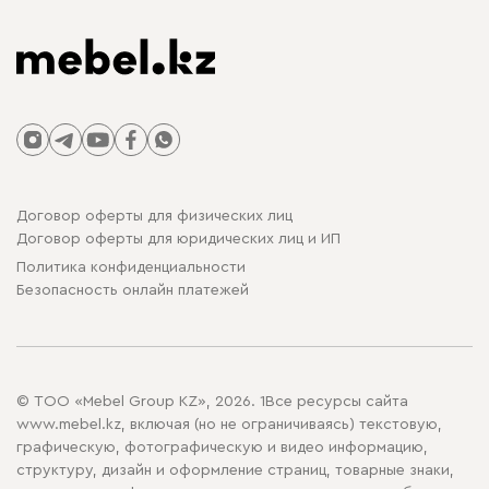
Договор оферты для физических лиц
Договор оферты для юридических лиц и ИП
Политика конфиденциальности
Безопасность онлайн платежей
© ТОО «Mebel Group KZ», 2026. 1Все ресурсы сайта
www.mebel.kz, включая (но не ограничиваясь) текстовую,
графическую, фотографическую и видео информацию,
структуру, дизайн и оформление страниц, товарные знаки,