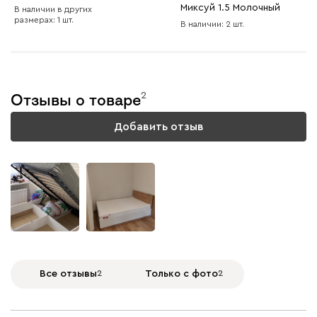
Миксуй 1.5 Молочный
В наличии в других
размерах: 1 шт.
В наличии: 2 шт.
2
Отзывы о товаре
Добавить отзыв
Все отзывы
2
Только с фото
2