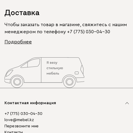
Доставка
Чтобы заказать товар в магазине, свяжитесь с нашим
менеджером по телефону
+7 (775) 030-04-30
Подробнее
Контактная информация
+7 (775) 030-04-30
love@mebel.kz
Перезвоните мне
Контакты