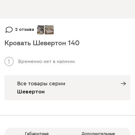
+
2
2 отзыва
Кровать Шевертон 140
Временно нет в наличии
Все товары серии
Шевертон
Габаритные
Дополнительные