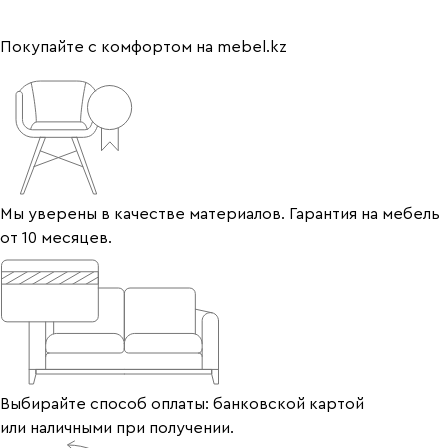
Покупайте с комфортом на mebel.kz
Мы уверены в качестве материалов. Гарантия на мебель
от 10 месяцев.
Выбирайте способ оплаты: банковской картой
или наличными при получении.