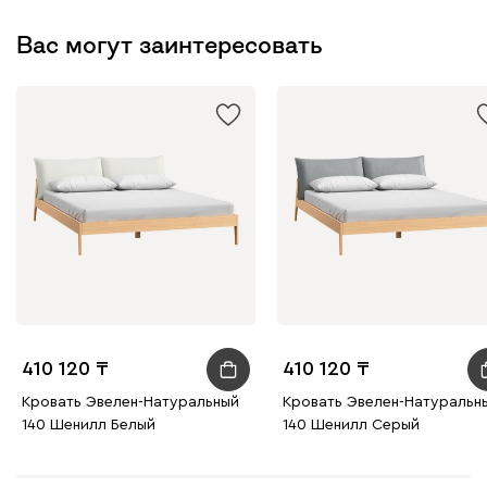
Вас могут заинтересовать
410 120
410 120
Кровать Эвелен-Натуральный
Кровать Эвелен-Натуральн
140 Шенилл Белый
140 Шенилл Серый