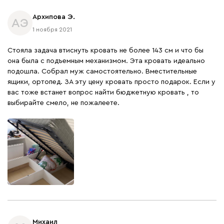
Архипова Э.
АЭ
1 ноября 2021
Стояла задача втиснуть кровать не более 143 см и что бы
она была с подъемным механизмом. Эта кровать идеально
подошла. Собрал муж самостоятельно. Вместительные
ящики, ортопед. ЗА эту цену кровать просто подарок. Если у
вас тоже встанет вопрос найти бюджетную кровать , то
выбирайте смело, не пожалеете.
Михаил