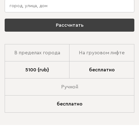
Рассчитать
В пределах города
На грузовом лифте
5100 {rub}
бесплатно
Ручной
бесплатно