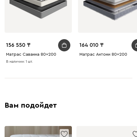
156 550
164 010
Матрас Саванна 80x200
Матрас Антони 80x200
В наличии: 1 шт.
Вам подойдет