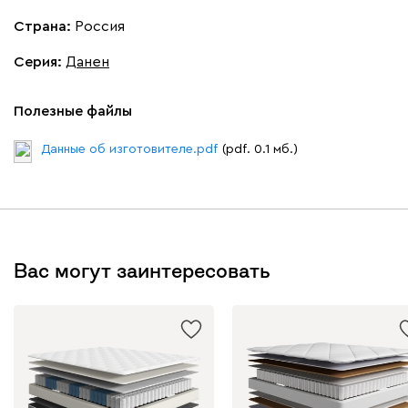
Страна:
Россия
Серия
:
Данен
Полезные файлы
Данные об изготовителе.pdf
(pdf. 0.1 мб.)
Вас могут заинтересовать