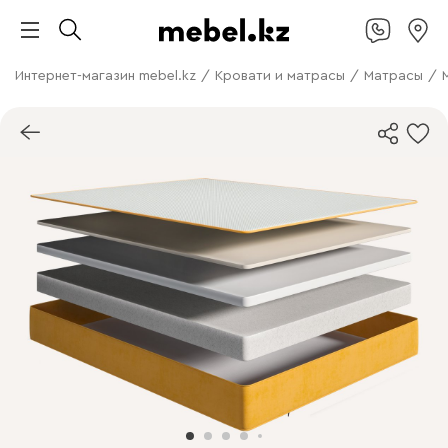
Интернет-магазин mebel.kz
/
Кровати и матрасы
/
Матрасы
/