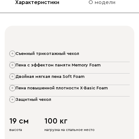
Характеристики
О модели
съемный трикотажный чехол
пена с эффектом памяти Memory Foam
двойная мягкая пена Soft Foam
пена повышенной плотности X-Basic Foam
защитный чехол
19 см
100 кг
высота
нагрузка на спальное место