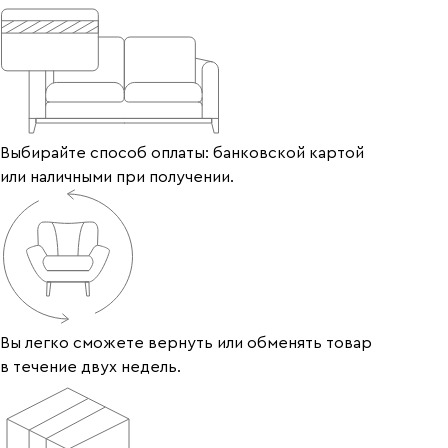
Выбирайте способ оплаты: банковской картой
или наличными при получении.
Вы легко сможете вернуть или обменять товар
в течение двух недель.