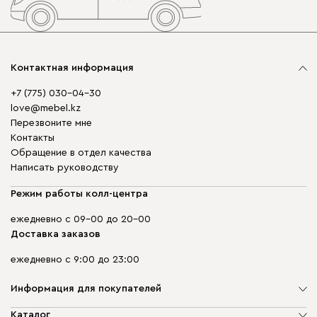
Контактная информация
+7 (775) 030-04-30
love@mebel.kz
Перезвоните мне
Контакты
Обращение в отдел качества
Написать руководству
Режим работы колл-центра
ежедневно с 09-00 до 20-00
Доставка заказов
ежедневно с 9:00 до 23:00
Информация для покупателей
О компании
Каталог