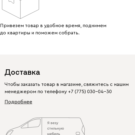
Привезем товар в удобное время, поднимем
до квартиры и поможем собрать.
Доставка
Чтобы заказать товар в магазине, свяжитесь с нашим
менеджером по телефону
+7 (775) 030-04-30
Подробнее