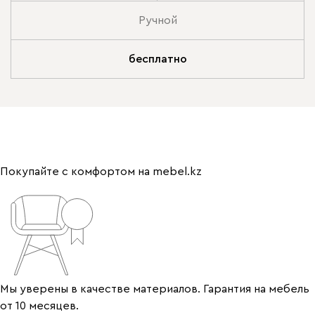
Ручной
бесплатно
Покупайте с комфортом на mebel.kz
Мы уверены в качестве материалов. Гарантия на мебель
от 10 месяцев.