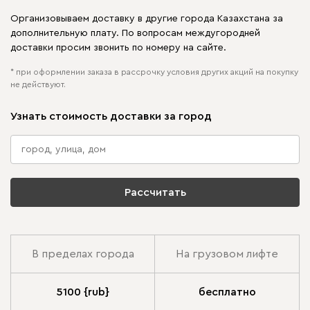
Организовываем доставку в другие города Казахстана за
дополнительную плату. По вопросам междугородней
доставки просим звонить по номеру на сайте.
* при оформлении заказа в рассрочку условия других акций на покупку
не действуют.
Узнать стоимость доставки за город
Рассчитать
В пределах города
На грузовом лифте
5100 {rub}
бесплатно