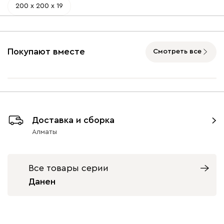
200 х 200 х 19
Покупают вместе
Смотреть все
Доставка и сборка
Алматы
Все товары серии
Данен