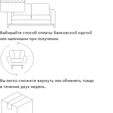
Выбирайте способ оплаты: банковской картой
или наличными при получении.
Вы легко сможете вернуть или обменять товар
в течение двух недель.