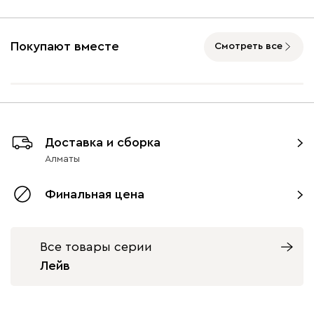
Покупают вместе
Смотреть все
Доставка и сборка
Алматы
Финальная цена
Все товары серии
Лейв