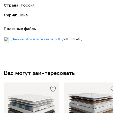
Страна:
Россия
Серия
:
Лейв
Полезные файлы
Данные об изготовителе.pdf
(pdf. 0.1 мб.)
Вас могут заинтересовать