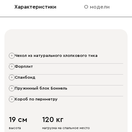
Характеристики
О модели
чехол из натурального хлопкового тика
форплит
спанбонд
пружинный блок Боннель
короб по периметру
19 см
120 кг
высота
нагрузка на спальное место