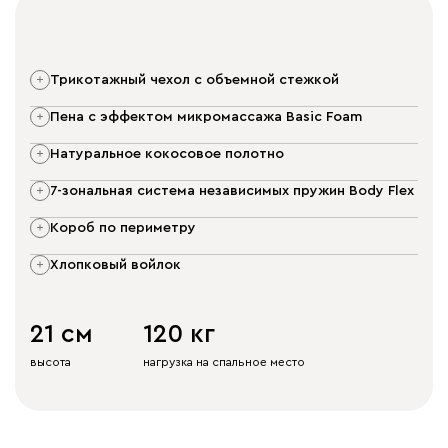
трикотажный чехол с объемной стежкой
пена с эффектом микромассажа Basic Foam
натуральное кокосовое полотно
7-зональная система независимых пружин Body Flex
короб по периметру
хлопковый войлок
21 см
120 кг
высота
нагрузка на спальное место