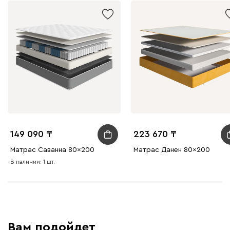
149 090
223 670
Матрас Саванна 80x200
Матрас Данен 80x200
В наличии: 1 шт.
Вам подойдет