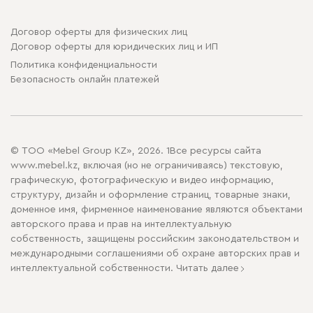
Договор оферты для физических лиц
Договор оферты для юридических лиц и ИП
Политика конфиденциальности
Безопасность онлайн платежей
© ТОО «Mebel Group KZ», 2026. 1Все ресурсы сайта
www.mebel.kz, включая (но не ограничиваясь) текстовую,
графическую, фотографическую и видео информацию,
структуру, дизайн и оформление страниц, товарные знаки,
доменное имя, фирменное наименование являются объектами
авторского права и прав на интеллектуальную
собственность, защищены российским законодательством и
международными соглашениями об охране авторских прав и
интеллектуальной собственности.
Читать далее