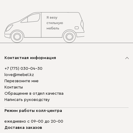
Контактная информация
+7 (775) 030-04-30
love@mebel.kz
Перезвоните мне
Контакты
Обращение в отдел качества
Написать руководству
Режим работы колл-центра
ежедневно с 09-00 до 20-00
Доставка заказов