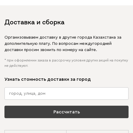
в своих публикациях
Доставка и сборка
Организовываем доставку в другие города Казахстана за
дополнительную плату. По вопросам междугородней
доставки просим звонить по номеру на сайте.
* при оформлении заказа в рассрочку условия других акций на покупку
не действуют.
Узнать стоимость доставки за город
Рассчитать