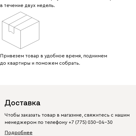
в течение двух недель.
Привезем товар в удобное время, поднимем
до квартиры и поможем собрать.
Доставка
Чтобы заказать товар в магазине, свяжитесь с нашим
менеджером по телефону
+7 (775) 030-04-30
Подробнее