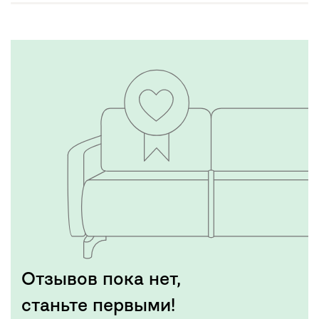
Отзывов пока нет,
станьте первыми!