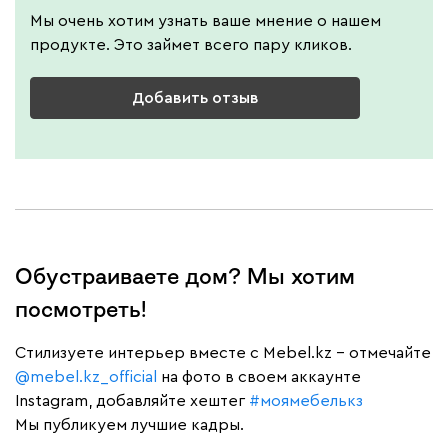
Мы очень хотим узнать ваше мнение о нашем
продукте. Это займет всего пару кликов.
Добавить отзыв
Обустраиваете дом? Мы хотим
посмотреть!
Cтилизуете интерьер вместе с Mebel.kz – отмечайте
@mebel.kz_official
на фото в своем аккаунте
Instagram, добавляйте хештег
#моямебелькз
Мы публикуем лучшие кадры.