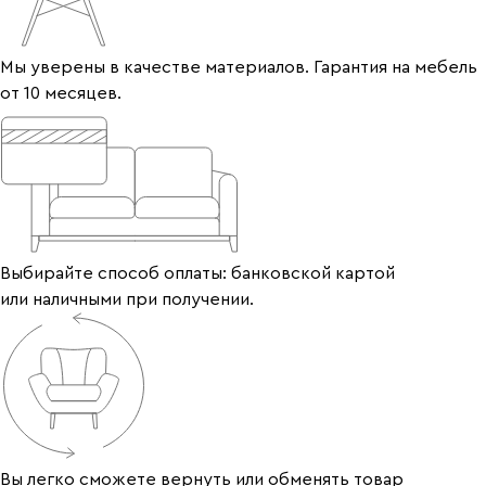
Мы уверены в качестве материалов. Гарантия на мебель
от 10 месяцев.
Выбирайте способ оплаты: банковской картой
или наличными при получении.
Вы легко сможете вернуть или обменять товар