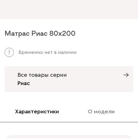
Матрас Риас 80x200
Временно нет в наличии
Все товары серии
Риас
Характеристики
О модели