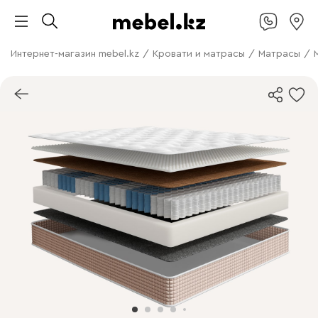
Интернет-магазин mebel.kz
/
Кровати и матрасы
/
Матрасы
/