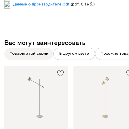
Данные о производителе.pdf
(pdf. 0.1 мб.)
Вас могут заинтересовать
Товары этой серии
В другом цвете
Похожие това