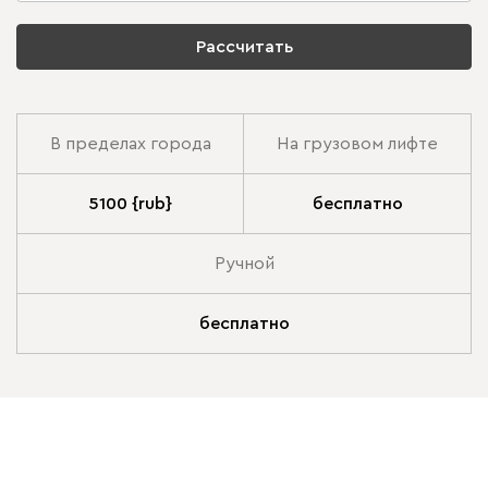
Рассчитать
В пределах города
На грузовом лифте
5100 {rub}
бесплатно
Ручной
бесплатно