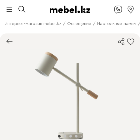
Интернет-магазин mebel.kz
/
Освещение
/
Настольные лампы