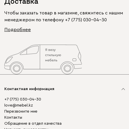
Доставка
Чтобы заказать товар в магазине, свяжитесь с нашим
менеджером по телефону
+7 (775) 030-04-30
Подробнее
Контактная информация
+7 (775) 030-04-30
love@mebel.kz
Перезвоните мне
Контакты
Обращение в отдел качества