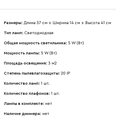
Размеры:
Длина 37 см
х
Ширина 14 см
х
Высота 41 см
Тип ламп:
Светодиодная
Общая мощность светильника:
5 W (Вт)
Мощность лампы:
5 W (Вт)
Площадь освещения:
3 м2
Степень пылевлагозащиты:
20 IP
Количество ламп:
1 шт.
Количество плафонов:
1 шт.
Лампы в комплекте:
нет
Наличие диммера:
нет