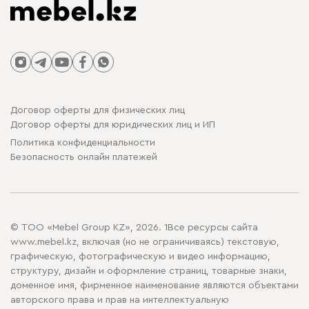
Договор оферты для физических лиц
Договор оферты для юридических лиц и ИП
Политика конфиденциальности
Безопасность онлайн платежей
© ТОО «Mebel Group KZ», 2026. 1Все ресурсы сайта
www.mebel.kz, включая (но не ограничиваясь) текстовую,
графическую, фотографическую и видео информацию,
структуру, дизайн и оформление страниц, товарные знаки,
доменное имя, фирменное наименование являются объектами
авторского права и прав на интеллектуальную