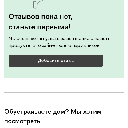
Отзывов пока нет,
станьте первыми!
Мы очень хотим узнать ваше мнение о нашем
продукте. Это займет всего пару кликов.
Добавить отзыв
Обустраиваете дом? Мы хотим
посмотреть!