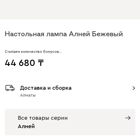
Настольная лампа Алней Бежевый
Считаем количество бонусов…
44 680
Доставка и сборка
Алматы
Все товары серии
Алней