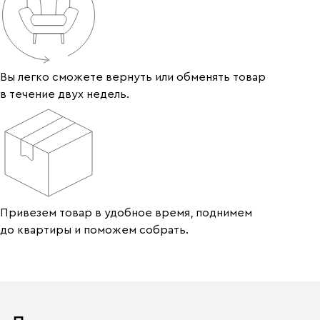
Вы легко сможете вернуть или обменять товар
в течение двух недель.
Привезем товар в удобное время, поднимем
до квартиры и поможем собрать.