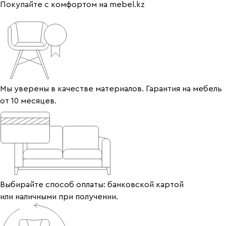
Покупайте с комфортом на mebel.kz
Мы уверены в качестве материалов. Гарантия на мебель
от 10 месяцев.
Выбирайте способ оплаты: банковской картой
или наличными при получении.