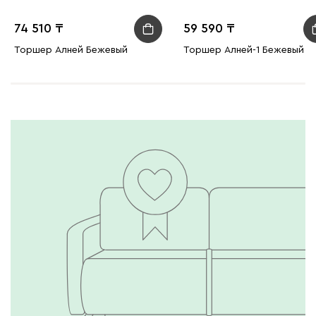
74 510
59 590
Торшер Алней Бежевый
Торшер Алней-1 Бежевый