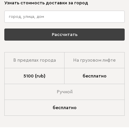
Узнать стоимость доставки за город
Рассчитать
В пределах города
На грузовом лифте
5100 {rub}
бесплатно
Ручной
бесплатно