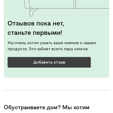
Отзывов пока нет,
станьте первыми!
Мы очень хотим узнать ваше мнение о нашем
продукте. Это займет всего пару кликов.
Добавить отзыв
Обустраиваете дом? Мы хотим