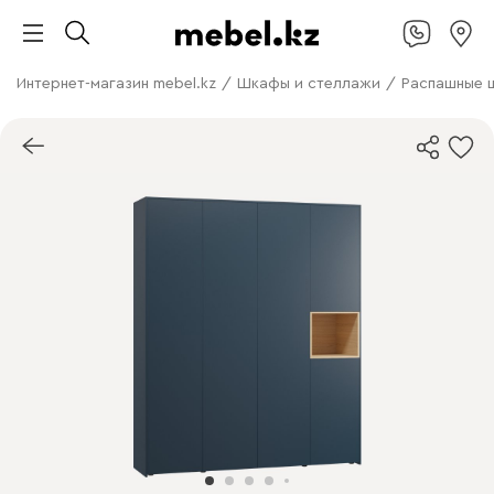
Интернет-магазин mebel.kz
/
Шкафы и стеллажи
/
Распашные 