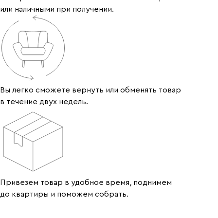
или наличными при получении.
Вы легко сможете вернуть или обменять товар
в течение двух недель.
Привезем товар в удобное время, поднимем
до квартиры и поможем собрать.