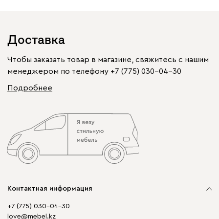
Доставка
Чтобы заказать товар в магазине, свяжитесь с нашим
менеджером по телефону
+7 (775) 030-04-30
Подробнее
Контактная информация
+7 (775) 030-04-30
love@mebel.kz