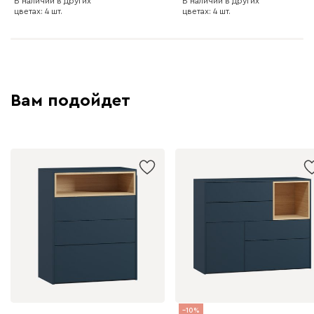
В наличии в других
В наличии в других
цветах: 4 шт.
цветах: 4 шт.
Вам подойдет
10