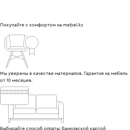
Покупайте с комфортом на mebel.kz
Мы уверены в качестве материалов. Гарантия на мебель
от 10 месяцев.
Выбирайте способ оплаты: банковской картой