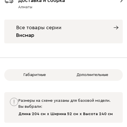
Доставка и сборка
Алматы
Все товары серии
Висмар
Габаритные
Дополнительные
Размеры на схеме указаны для базовой модели.
Вы выбрали:
Длина 204 см
Ширина 52 см
Высота 240 см