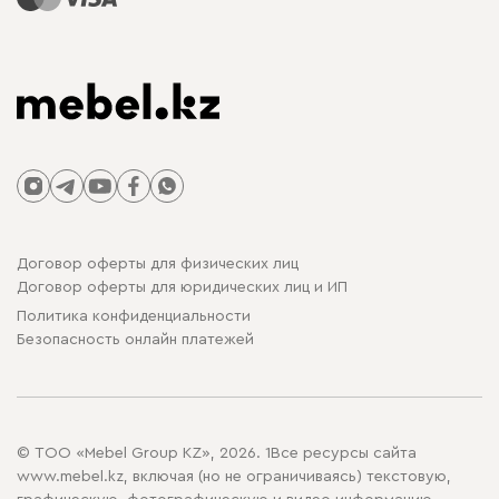
Договор оферты для физических лиц
Договор оферты для юридических лиц и ИП
Политика конфиденциальности
Безопасность онлайн платежей
© ТОО «Mebel Group KZ», 2026. 1Все ресурсы сайта
www.mebel.kz, включая (но не ограничиваясь) текстовую,