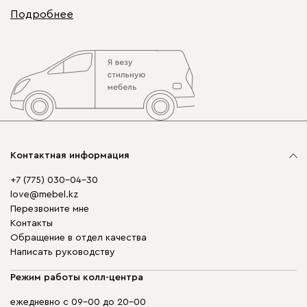
Подробнее
Контактная информация
+7 (775) 030-04-30
love@mebel.kz
Перезвоните мне
Контакты
Обращение в отдел качества
Написать руководству
Режим работы колл-центра
ежедневно с 09-00 до 20-00