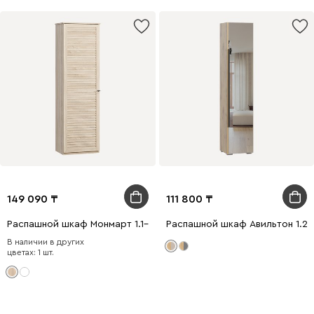
149 090
111 800
Распашной шкаф Монмарт 1.1-60x200 Дуб Сонома
Распашной шкаф Авильтон 1.2-
В наличии в других
цветах: 1 шт.