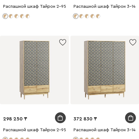
Распашной шкаф Тайрон 2-95x200 Гранд ​
Распашной шкаф Тайрон 3-140x
298 250
372 830
Распашной шкаф Тайрон 2-95x200 Звезда ​
Распашной шкаф Тайрон 3-140x