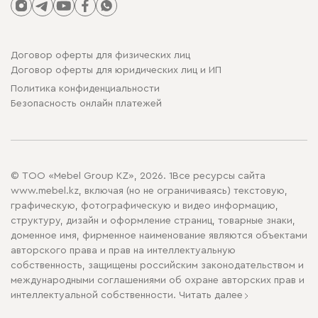
Договор оферты для физических лиц
Договор оферты для юридических лиц и ИП
Политика конфиденциальности
Безопасность онлайн платежей
© ТОО «Mebel Group KZ», 2026. 1Все ресурсы сайта
www.mebel.kz, включая (но не ограничиваясь) текстовую,
графическую, фотографическую и видео информацию,
структуру, дизайн и оформление страниц, товарные знаки,
доменное имя, фирменное наименование являются объектами
авторского права и прав на интеллектуальную
собственность, защищены российским законодательством и
международными соглашениями об охране авторских прав и
интеллектуальной собственности.
Читать далее