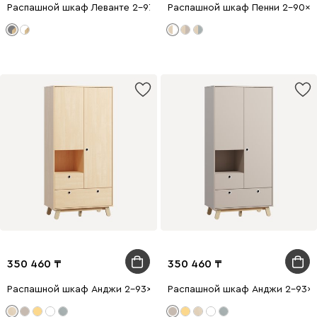
Распашной шкаф Леванте 2-97x205 Графитовый
Распашной шкаф Пенни 2-90x1
350 460
350 460
Распашной шкаф Анджи 2-93x195 Береза
Распашной шкаф Анджи 2-93x1