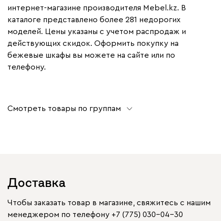
интернет-магазине производителя Mebel.kz. В
каталоге представлено более 281 недорогих
моделей. Цены указаны с учетом распродаж и
действующих скидок. Оформить покупку на
бежевые шкафы вы можете на сайте или по
телефону.
Смотреть товары по группам
Доставка
Чтобы заказать товар в магазине, свяжитесь с нашим
менеджером по телефону
+7 (775) 030-04-30