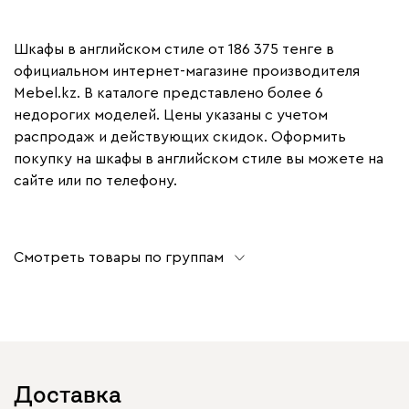
Шкафы в английском стиле от 186 375 тенге в
официальном интернет-магазине производителя
Mebel.kz. В каталоге представлено более 6
недорогих моделей. Цены указаны с учетом
распродаж и действующих скидок. Оформить
покупку на шкафы в английском стиле вы можете на
сайте или по телефону.
Смотреть товары по группам
Доставка