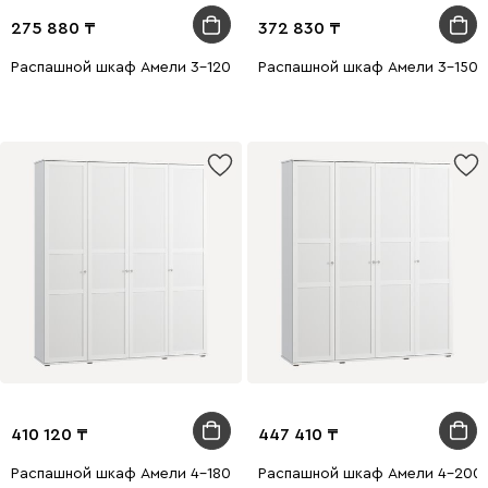
275 880
372 830
Распашной шкаф Амели 3-120x220 Белый
Распашной шкаф Амели 3-150x
410 120
447 410
Распашной шкаф Амели 4-180x220 Белый
Распашной шкаф Амели 4-200x