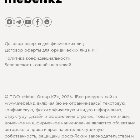
Договор оферты для физических лиц
Договор оферты для юридических лиц и ИП
Политика конфиденциальности
Безопасность онлайн платежей
© ТОО «Mebel Group KZ», 2026. 1Все ресурсы сайта
www.mebel.kz, включая (но не ограничиваясь) текстовую,
графическую, фотографическую и видео информацию,
структуру, дизайн и оформление страниц, товарные знаки,
доменное имя, фирменное наименование являются объектами
авторского права и прав на интеллектуальную
собственность, защищены российским законодательством и