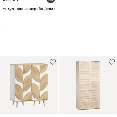
Модуль для гардероба Дели 2-60x210 Белый