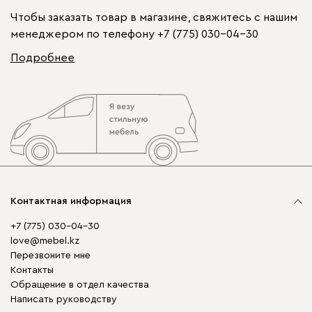
Чтобы заказать товар в магазине, свяжитесь с нашим
менеджером по телефону
+7 (775) 030-04-30
Подробнее
Контактная информация
+7 (775) 030-04-30
love@mebel.kz
Перезвоните мне
Контакты
Обращение в отдел качества
Написать руководству