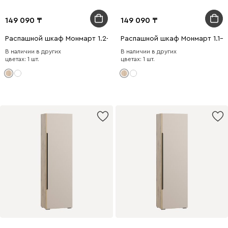
149 090
149 090
Распашной шкаф Монмарт 1.2-60x200 Дуб Сонома
Распашной шкаф Монмарт 1.1-
В наличии в других
В наличии в других
цветах: 1 шт.
цветах: 1 шт.