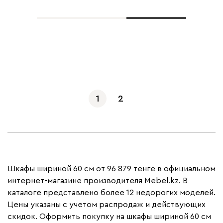
Показать еще
1
2
Шкафы шириной 60 см от 96 879 тенге в официальном
интернет-магазине производителя Mebel.kz. В
каталоге представлено более 12 недорогих моделей.
Цены указаны с учетом распродаж и действующих
скидок. Оформить покупку на шкафы шириной 60 см