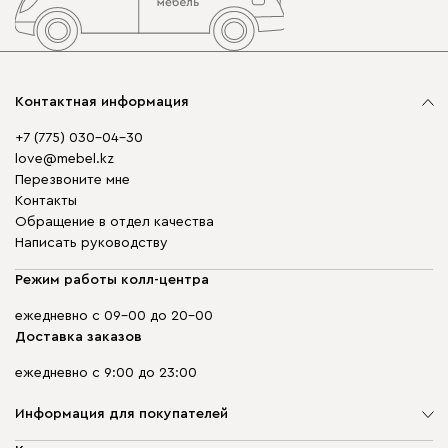
Контактная информация
+7 (775) 030-04-30
love@mebel.kz
Перезвоните мне
Контакты
Обращение в отдел качества
Написать руководству
Режим работы колл-центра
ежедневно с 09-00 до 20-00
Доставка заказов
ежедневно с 9:00 до 23:00
Информация для покупателей