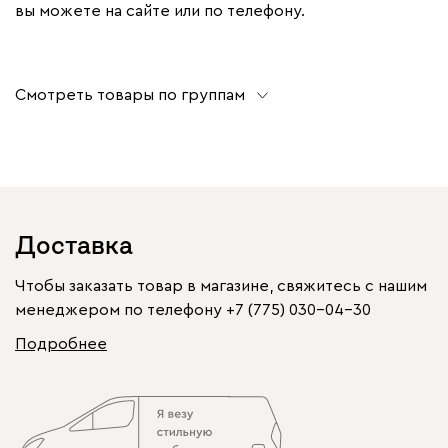
вы можете на сайте или по телефону.
Смотреть товары по группам
Доставка
Чтобы заказать товар в магазине, свяжитесь с нашим
менеджером по телефону
+7 (775) 030-04-30
Подробнее