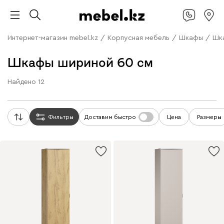
Интернет-магазин mebel.kz
/
Корпусная мебель
/
Шкафы
/
Шк
Шкафы шириной 60 см
Найдено
12
Фильтры
Доставим быстро
Цена
Размеры