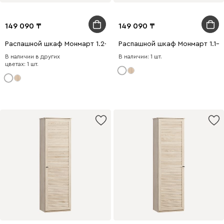
149 090
149 090
Распашной шкаф Монмарт 1.2-60x200 Белый
Распашной шкаф Монмарт 1.1-
В наличии в других
В наличии: 1 шт.
цветах: 1 шт.