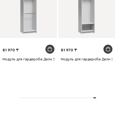
81 970
81 970
Модуль для гардероба Дели 3-60x210 Белый
Модуль для гардероба Дели 2-