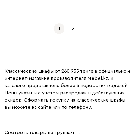
Показать еще
1
2
Классические шкафы от 260 955 тенге в официальном
интернет-магазине производителя Mebel.kz. В
каталоге представлено более 5 недорогих моделей.
Цены указаны с учетом распродаж и действующих
скидок. Оформить покупку на классические шкафы
вы можете на сайте или по телефону.
Смотреть товары по группам