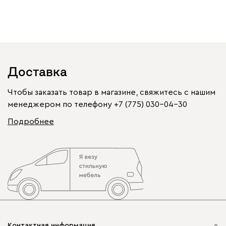
Доставка
Чтобы заказать товар в магазине, свяжитесь с нашим
менеджером по телефону
+7 (775) 030-04-30
Подробнее
Контактная информация