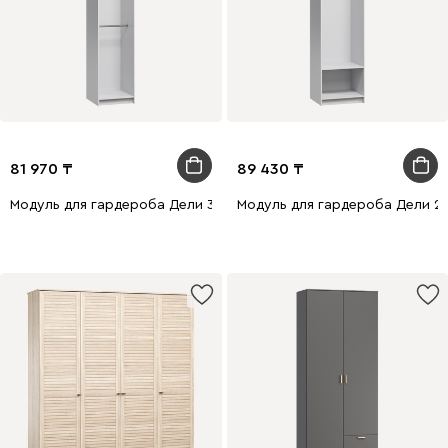
81 970
89 430
Модуль для гардероба Дели 3-50x240 Белый
Модуль для гардероба Дели 2