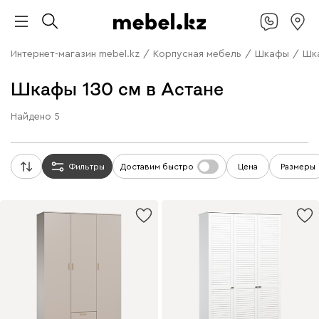
Интернет-магазин mebel.kz
/
Корпусная мебель
/
Шкафы
/
Шк
Шкафы 130 см в Астане
Найдено
5
Фильтры
Доставим быстро
Цена
Размеры