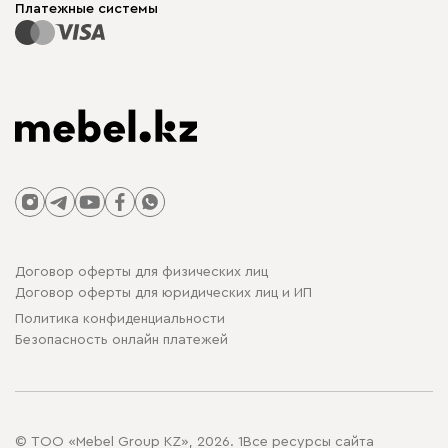
Платежные системы
Договор оферты для физических лиц
Договор оферты для юридических лиц и ИП
Политика конфиденциальности
Безопасность онлайн платежей
© ТОО «Mebel Group KZ», 2026. 1Все ресурсы сайта