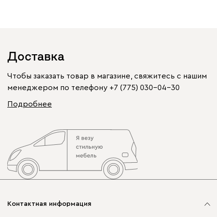
Доставка
Чтобы заказать товар в магазине, свяжитесь с нашим
менеджером по телефону
+7 (775) 030-04-30
Подробнее
Контактная информация