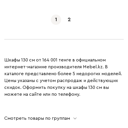
1
2
Шкафы 130 см от 164 001 тенге в официальном
интернет-магазине производителя Mebel.kz. В
каталоге представлено более 5 недорогих моделей.
Цены указаны с учетом распродаж и действующих
скидок. Оформить покупку на шкафы 130 см вы
можете на сайте или по телефону.
Смотреть товары по группам