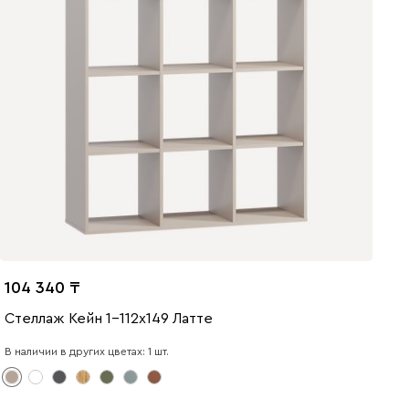
104 340
Стеллаж Кейн 1-112x149 Латте
В наличии в других цветах: 1 шт.