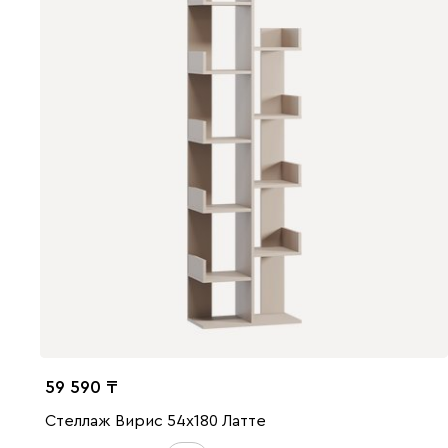
59 590
Стеллаж Вирис 54x180 Латте