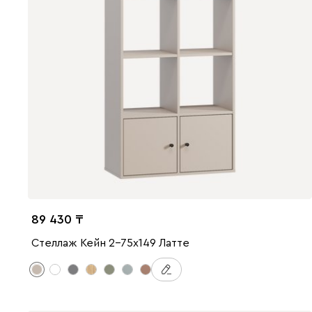
89 430
Стеллаж Кейн 2-75x149 Латте