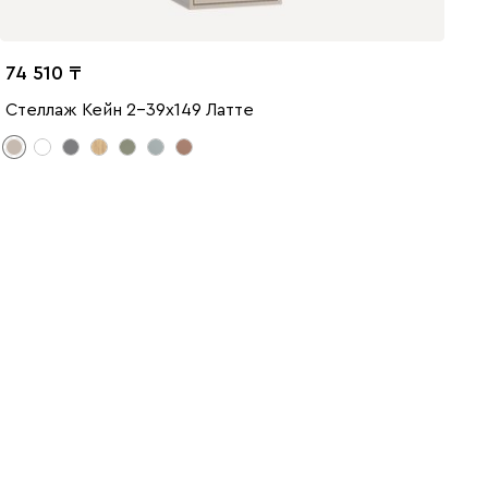
74 510
Стеллаж Кейн 2-39x149 Латте