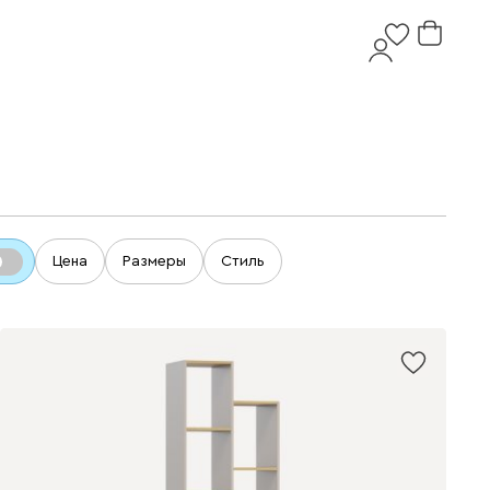
Цена
Размеры
Стиль