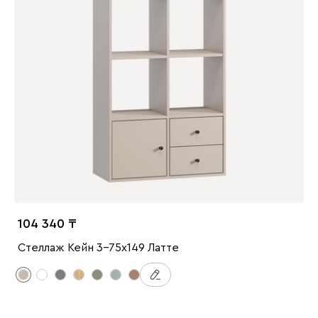
104 340
Стеллаж Кейн 3-75x149 Латте