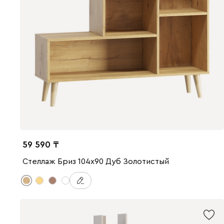
59 590
Стеллаж Бриз 104x90 Дуб Золотистый