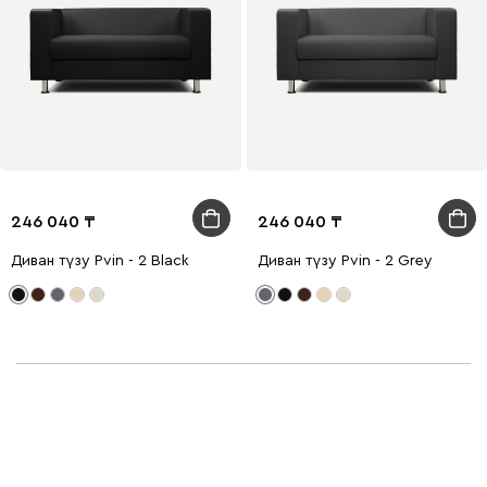
246 040
246 040
Диван түзу Рvin - 2 Black
Диван түзу Рvin - 2 Grey