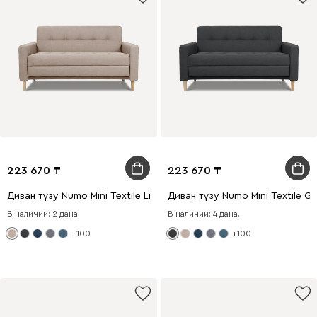
223 670
223 670
Диван түзу Numo Mini Textile Light
Диван түзу Numo Mini Textile Gra
В наличии: 2 дана.
В наличии: 4 дана.
+100
+100