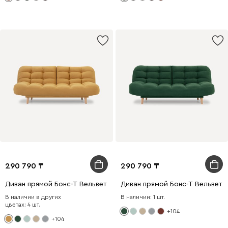
290 790
290 790
Диван прямой Бонс-Т Вельвет Желтый
Диван прямой Бонс-Т Вельвет 
В наличии в других
В наличии: 1 шт.
цветах: 4 шт.
+104
+104