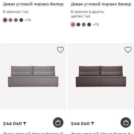
Диван угловой Амрано Велюр Коричневый
Диван угловой Амрано Велюр 
В наличии: 1 шт.
В наличии в других
цветах: 1 шт.
+70
+70
246 040
246 040