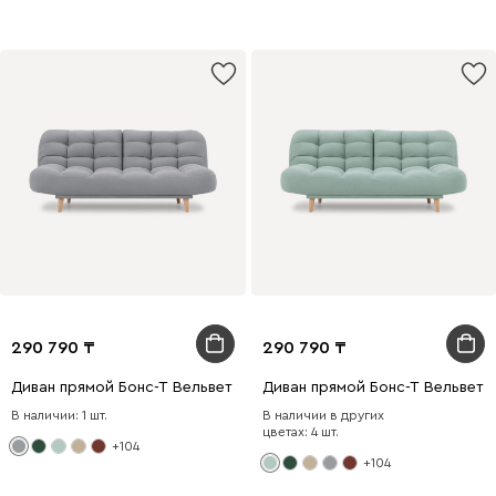
290 790
290 790
Диван прямой Бонс-Т Вельвет Светло-серый
Диван прямой Бонс-Т Вельвет 
В наличии: 1 шт.
В наличии в других
цветах: 4 шт.
+104
+104