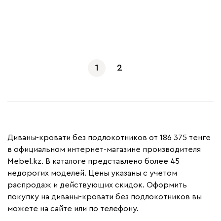
Показать еще
1
2
Диваны-кровати без подлокотников от 186 375 тенге
в официальном интернет-магазине производителя
Mebel.kz. В каталоге представлено более 45
недорогих моделей. Цены указаны с учетом
распродаж и действующих скидок. Оформить
покупку на диваны-кровати без подлокотников вы
можете на сайте или по телефону.