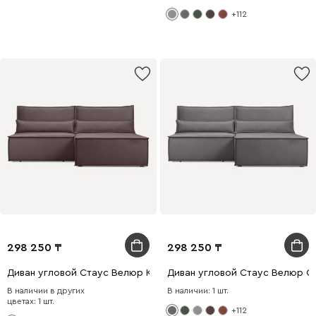
+112
298 250
298 250
Диван угловой Стаус Велюр Коричневый
Диван угловой Стаус Велюр С
В наличии в других
В наличии: 1 шт.
цветах: 1 шт.
+112