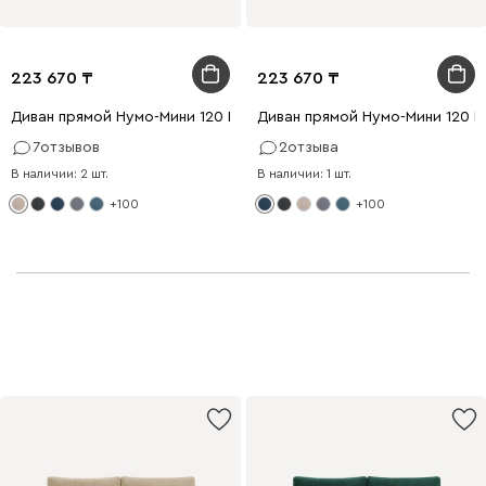
223 670
223 670
Диван прямой Нумо-Мини 120 Рогожка Кремовый
Диван прямой Нумо-Мини 120 
7
отзывов
2
отзыва
В наличии: 2 шт.
В наличии: 1 шт.
+100
+100