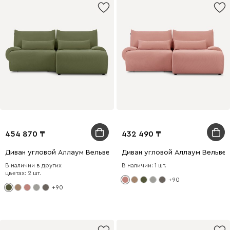
454 870
432 490
Диван угловой Аллаум Вельвет Оливковый
Диван угловой Аллаум Вельве
В наличии в других
В наличии: 1 шт.
цветах: 2 шт.
+90
+90