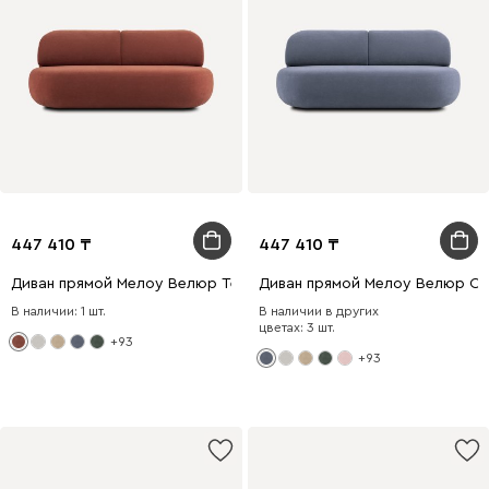
447 410
447 410
Диван прямой Мелоу Велюр Терракотовый
Диван прямой Мелоу Велюр С
В наличии: 1 шт.
В наличии в других
цветах: 3 шт.
+93
+93