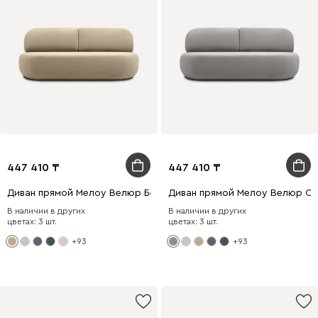
447 410
447 410
Диван прямой Мелоу Велюр Бежевый
Диван прямой Мелоу Велюр Св
В наличии в других
В наличии в других
цветах: 3 шт.
цветах: 3 шт.
+93
+93