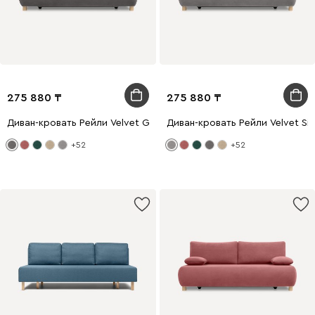
275 880
275 880
Диван-кровать Рейли Velvet Grey
Диван-кровать Рейли Velvet Sil
+52
+52