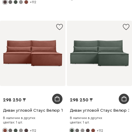
+112
298 250
298 250
Диван угловой Стаус Велюр Терракотовый
Диван угловой Стаус Велюр З
В наличии в других
В наличии в других
цветах: 1 шт.
цветах: 1 шт.
+112
+112