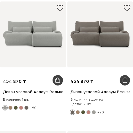
454 870
454 870
Диван угловой Аллаум Вельвет Светло-серый
Диван угловой Аллаум Вельве
В наличии: 1 шт.
В наличии в других
цветах: 2 шт.
+90
+90