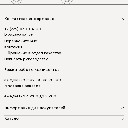
Контактная информация
+7 (775) 030-04-30
love@mebel.kz
Перезвоните мне
Контакты
Обращение в отдел качества
Написать руководству
Режим работы колл-центра
ежедневно с 09-00 до 20-00
Доставка заказов
ежедневно с 9:00 до 23:00
Информация для покупателей
О компании
Каталог
Адреса магазинов