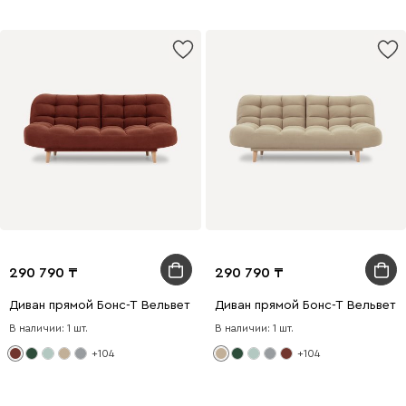
290 790
290 790
Диван прямой Бонс-Т Вельвет Терракотовый
Диван прямой Бонс-Т Вельвет 
В наличии: 1 шт.
В наличии: 1 шт.
+104
+104