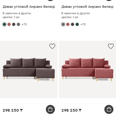
Диван угловой Амрано Велюр Зеленый
Диван угловой Амрано Велюр
В наличии в других
В наличии в других
цветах: 1 шт.
цветах: 1 шт.
+70
+70
298 250
298 250