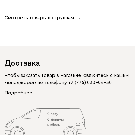
Смотреть товары по группам
Доставка
Чтобы заказать товар в магазине, свяжитесь с нашим
менеджером по телефону
+7 (775) 030-04-30
Подробнее