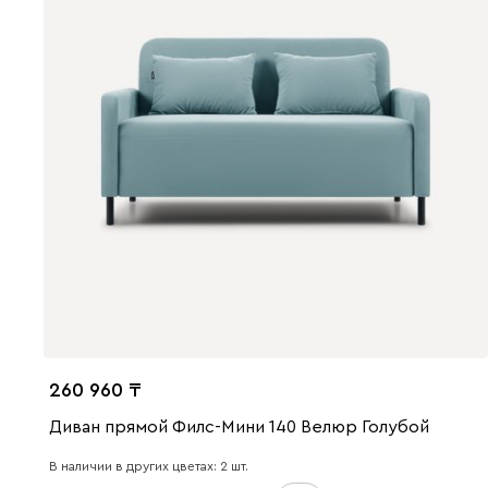
260 960
Диван прямой Филс-Мини 140 Велюр Голубой
В наличии в других цветах: 2 шт.