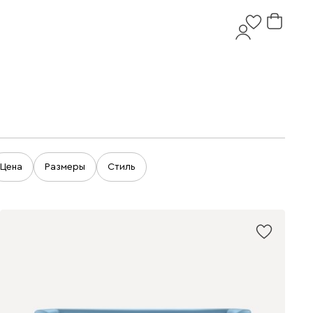
Цена
Размеры
Стиль