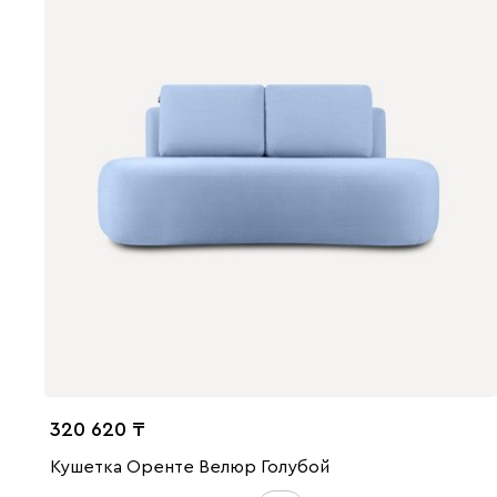
320 620
Кушетка Оренте Велюр Голубой