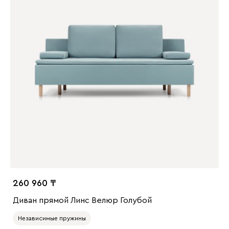
260 960
Диван прямой Линс Велюр Голубой
Независимые пружины