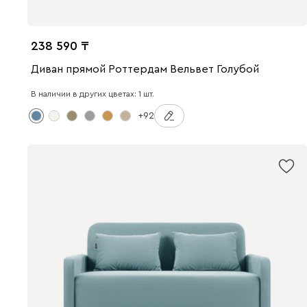
238 590
Диван прямой Роттердам Вельвет Голубой
В наличии в других цветах: 1 шт.
+92