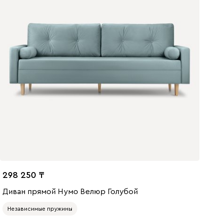
298 250
Диван прямой Нумо Велюр Голубой
Независимые пружины