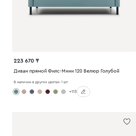
223 670
Диван прямой Филс-Мини 120 Велюр Голубой
В наличии в других цветах: 1 шт.
+113