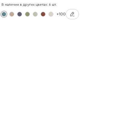
В наличии в других цветах: 6 шт.
+100