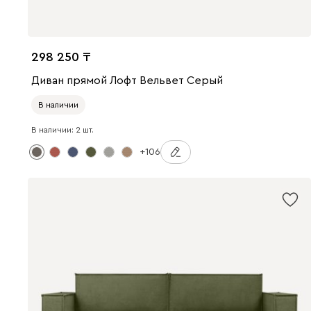
298 250
Диван прямой Лофт Вельвет Серый
В наличии
В наличии: 2 шт.
+106