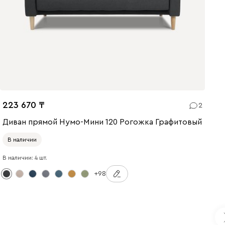
223 670
2
Диван прямой Нумо-Мини 120 Рогожка Графитовый
В наличии
В наличии: 4 шт.
+98