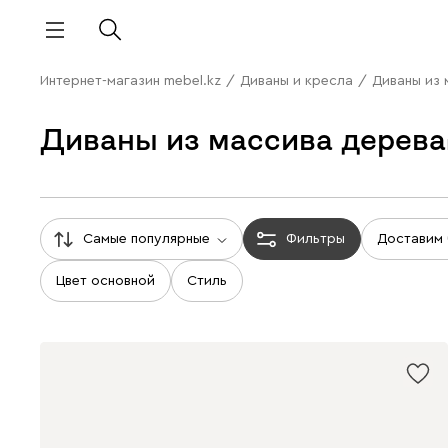
Интернет-магазин mebel.kz
/
Диваны и кресла
/
Диваны из 
Диваны из массива дерева
Самые популярные
Фильтры
Доставим
Цвет основной
Стиль