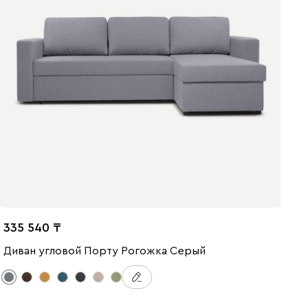
335 540
Диван угловой Порту Рогожка Серый