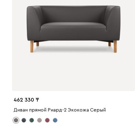
462 330
Диван прямой Риард-2 Экокожа Серый