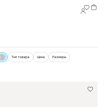
Тип товара
Цена
Размеры