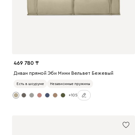
469 780
Диван прямой Эби Мини Вельвет Бежевый
Есть в шоуруме
Независимые пружины
+105