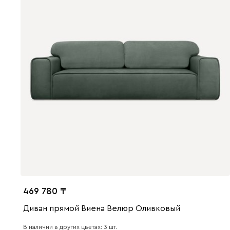
469 780
Диван прямой Виена Велюр Оливковый
В наличии в других цветах: 3 шт.