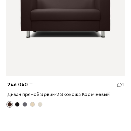
246 040
1
Диван прямой Эрвин-2 Экокожа Коричневый