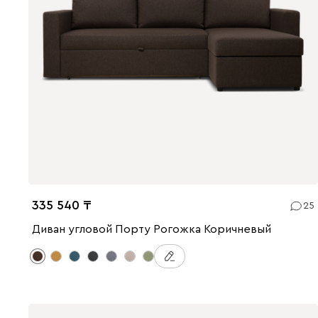
335 540
25
Диван угловой Порту Рогожка Коричневый