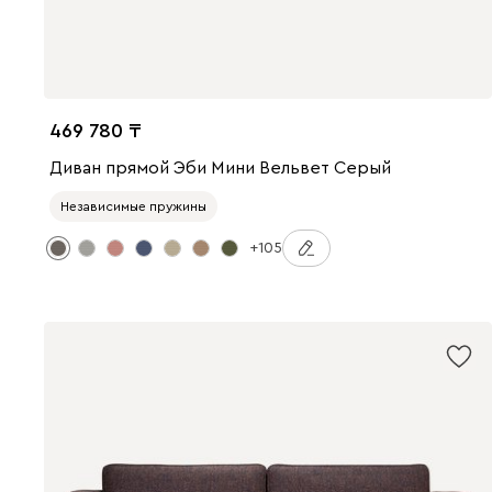
469 780
Диван прямой Эби Мини Вельвет Серый
Независимые пружины
+105