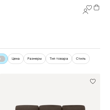
Цена
Размеры
Тип товара
Стиль