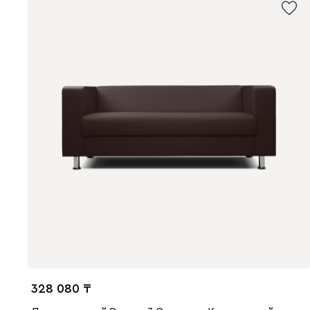
328 080