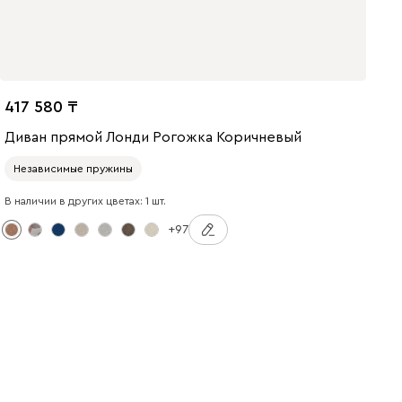
417 580
Диван прямой Лонди Рогожка Коричневый
Независимые пружины
В наличии в других цветах: 1 шт.
+97