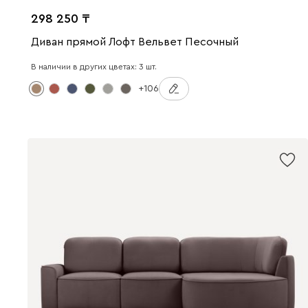
298 250
Диван прямой Лофт Вельвет Песочный
В наличии в других цветах: 3 шт.
+106