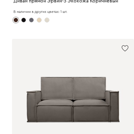
Диван прямой Эрвин-3 Экокожа Коричневый
В наличии в других цветах: 1 шт.