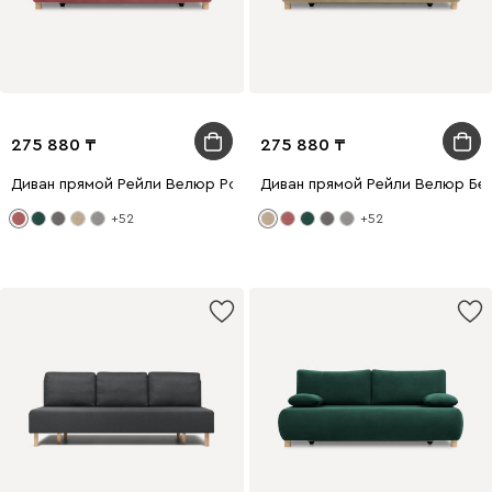
275 880
275 880
Диван прямой Рейли Велюр Розовый
Диван прямой Рейли Велюр Бе
+52
+52