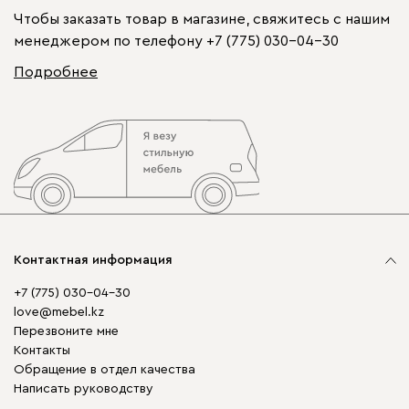
Чтобы заказать товар в магазине, свяжитесь с нашим
менеджером по телефону
+7 (775) 030-04-30
Подробнее
Контактная информация
+7 (775) 030-04-30
love@mebel.kz
Перезвоните мне
Контакты
Обращение в отдел качества
Написать руководству