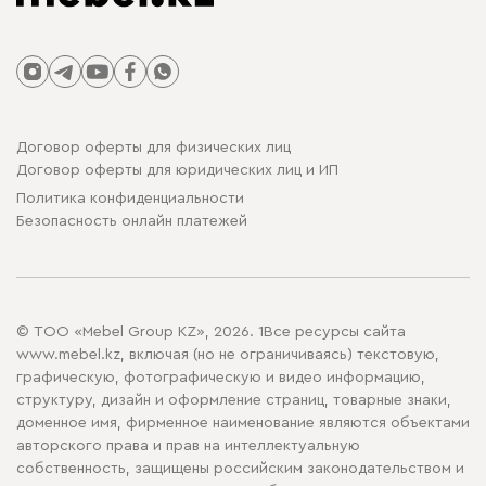
Договор оферты для физических лиц
Договор оферты для юридических лиц и ИП
Политика конфиденциальности
Безопасность онлайн платежей
© ТОО «Mebel Group KZ», 2026. 1Все ресурсы сайта
www.mebel.kz, включая (но не ограничиваясь) текстовую,
графическую, фотографическую и видео информацию,
структуру, дизайн и оформление страниц, товарные знаки,
доменное имя, фирменное наименование являются объектами
авторского права и прав на интеллектуальную
собственность, защищены российским законодательством и