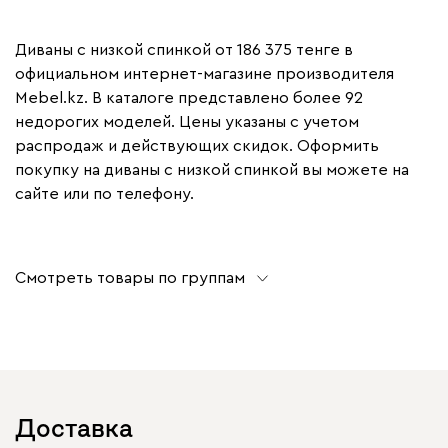
Диваны с низкой спинкой от 186 375 тенге в
официальном интернет-магазине производителя
Mebel.kz. В каталоге представлено более 92
недорогих моделей. Цены указаны с учетом
распродаж и действующих скидок. Оформить
покупку на диваны с низкой спинкой вы можете на
сайте или по телефону.
Смотреть товары по группам
Доставка