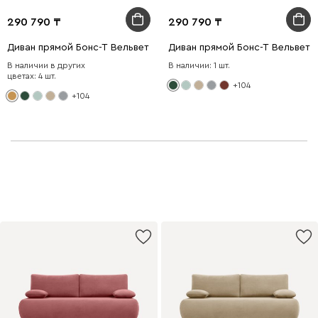
290 790
290 790
Диван прямой Бонс-Т Вельвет Желтый
Диван прямой Бонс-Т Вельвет 
В наличии в других
В наличии: 1 шт.
цветах: 4 шт.
+104
+104