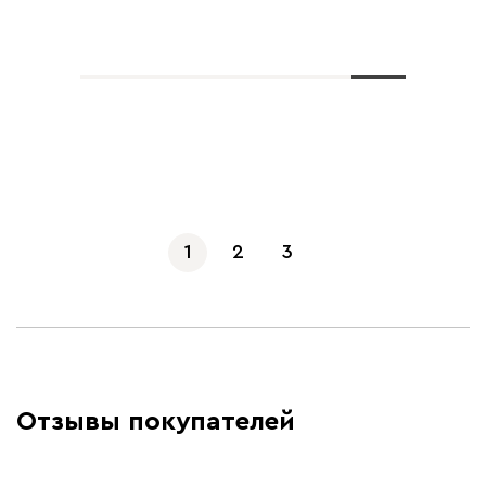
Показать еще
1
2
3
Отзывы покупателей