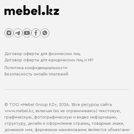
Договор оферты для физических лиц
Договор оферты для юридических лиц и ИП
Политика конфиденциальности
Безопасность онлайн платежей
© ТОО «Mebel Group KZ», 2026. 1Все ресурсы сайта
www.mebel.kz, включая (но не ограничиваясь) текстовую,
графическую, фотографическую и видео информацию,
структуру, дизайн и оформление страниц, товарные знаки,
доменное имя, фирменное наименование являются объектами