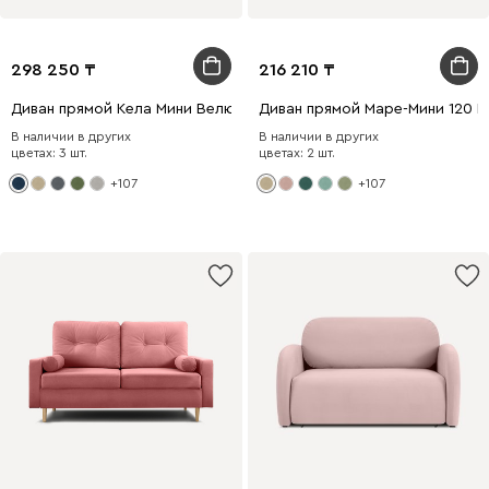
298 250
216 210
Диван прямой Кела Мини Велюр Синий
Диван прямой Маре-Мини 120 
В наличии в других
В наличии в других
цветах: 3 шт.
цветах: 2 шт.
+107
+107