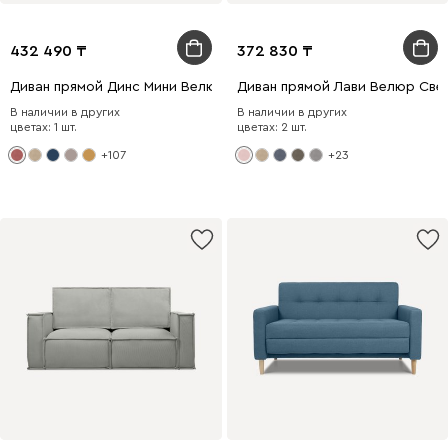
432 490
372 830
Диван прямой Динс Мини Велюр Розовый
Диван прямой Лави Велюр Све
В наличии в других
В наличии в других
цветах: 1 шт.
цветах: 2 шт.
+107
+23