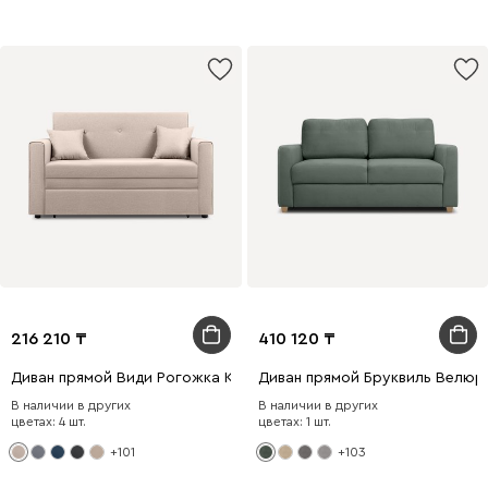
216 210
410 120
Диван прямой Види Рогожка Кремовый
Диван прямой Бруквиль Велюр
В наличии в других
В наличии в других
цветах: 4 шт.
цветах: 1 шт.
+101
+103