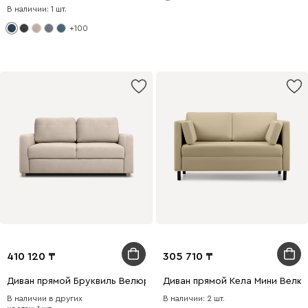
В наличии: 1 шт.
+100
410 120
305 710
Диван прямой Бруквиль Велюр Бежевый
Диван прямой Кела Мини Велю
В наличии в других
В наличии: 2 шт.