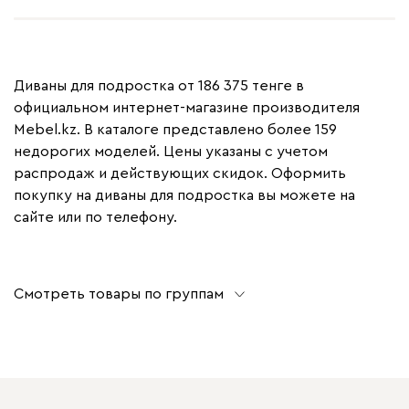
Диваны для подростка от 186 375 тенге в
официальном интернет-магазине производителя
Mebel.kz. В каталоге представлено более 159
недорогих моделей. Цены указаны с учетом
распродаж и действующих скидок. Оформить
покупку на диваны для подростка вы можете на
сайте или по телефону.
Смотреть товары по группам