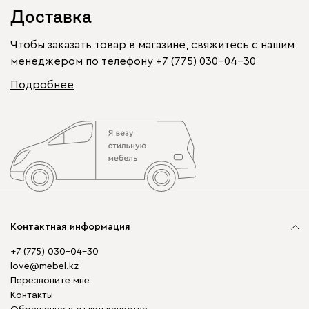
Доставка
Чтобы заказать товар в магазине, свяжитесь с нашим
менеджером по телефону
+7 (775) 030-04-30
Подробнее
Контактная информация
+7 (775) 030-04-30
love@mebel.kz
Перезвоните мне
Контакты