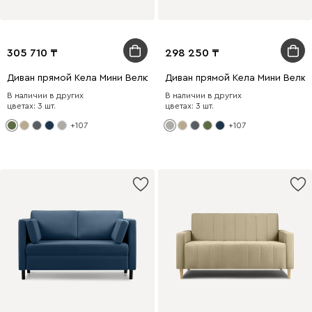
305 710
298 250
Диван прямой Кела Мини Велюр Оливковый
Диван прямой Кела Мини Велю
В наличии в других
В наличии в других
цветах: 3 шт.
цветах: 3 шт.
+107
+107