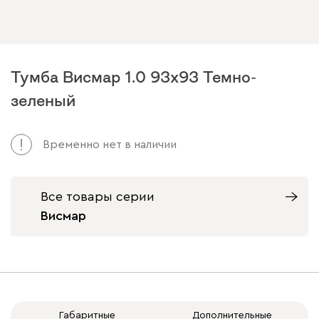
Тумба Висмар 1.0 93x93 Темно-
зеленый
Временно нет в наличии
Все товары серии
Висмар
Габаритные
Дополнительные