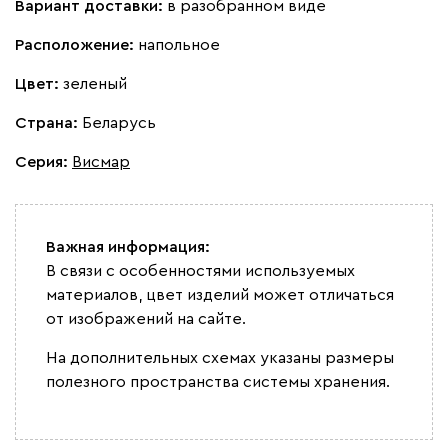
Вариант доставки:
в разобранном виде
Расположение:
напольное
Цвет:
зеленый
Страна:
Беларусь
Серия
:
Висмар
Важная информация:
В связи с особенностями используемых
материалов, цвет изделий может отличаться
от изображений на сайте.
На дополнительных схемах указаны размеры
полезного пространства системы хранения.