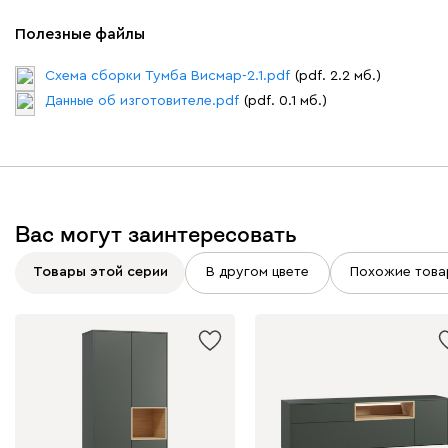
Полезные файлы
Схема сборки Тумба Висмар-2.1.pdf
(pdf. 2.2 мб.)
Данные об изготовителе.pdf
(pdf. 0.1 мб.)
Вас могут заинтересовать
Товары этой серии
В другом цвете
Похожие това