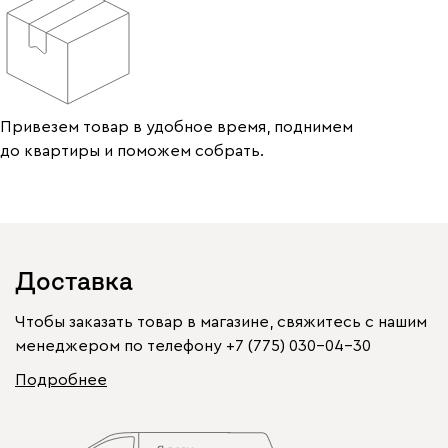
Привезем товар в удобное время, поднимем
до квартиры и поможем собрать.
Доставка
Чтобы заказать товар в магазине, свяжитесь с нашим
менеджером по телефону
+7 (775) 030-04-30
Подробнее