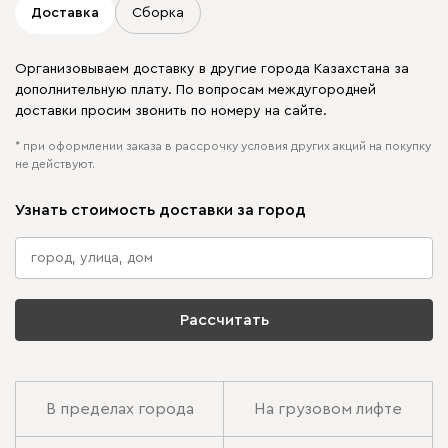
Доставка
Сборка
Организовываем доставку в другие города Казахстана за
дополнительную плату. По вопросам междугородней
доставки просим звонить по номеру на сайте.
* при оформлении заказа в рассрочку условия других акций на покупку
не действуют.
Узнать стоимость доставки за город
Рассчитать
В пределах города
На грузовом лифте