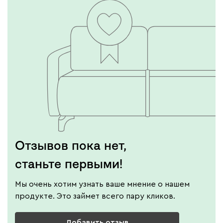
Отзывов пока нет,
станьте первыми!
Мы очень хотим узнать ваше мнение о нашем
продукте. Это займет всего пару кликов.
Добавить отзыв