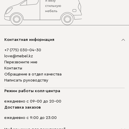
Контактная информация
+7 (775) 030-04-30
love@mebel.kz
Перезвоните мне
Контакты
Обращение в отдел качества
Написать руководству
Режим работы колл-центра
ежедневно с 09-00 до 20-00
Доставка заказов
ежедневно с 9:00 до 23:00