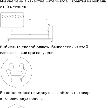
Мы уверены в качестве материалов. Гарантия на мебель
от 10 месяцев.
Выбирайте способ оплаты: банковской картой
или наличными при получении.
Вы легко сможете вернуть или обменять товар
в течение двух недель.