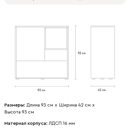
Размеры:
Длина 93 см
х
Ширина 42 см
х
Высота 93 см
Материал корпуса:
ЛДСП 16 мм