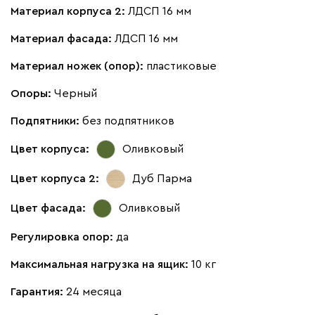
Материал корпуса 2:
ЛДСП 16 мм
Материал фасада:
ЛДСП 16 мм
Материал ножек (опор):
пластиковые
Опоры:
Черный
Подпятники:
без подпятников
Цвет корпуса:
Оливковый
Цвет корпуса 2:
Дуб Парма
Цвет фасада:
Оливковый
Регулировка опор:
да
Максимальная нагрузка на ящик:
10 кг
Гарантия:
24 месяца