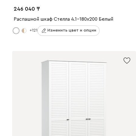
246 040
Распашной шкаф Стелла 4.1-180x200 Белый
+121
Изменить цвет и опции