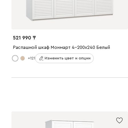
521 990
Распашной шкаф Монмарт 4-200x240 Белый
+121
Изменить цвет и опции