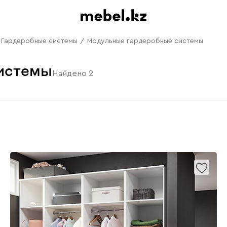
Гардеробные системы
/
Модульные гардеробные системы
истемы
Найдено
2