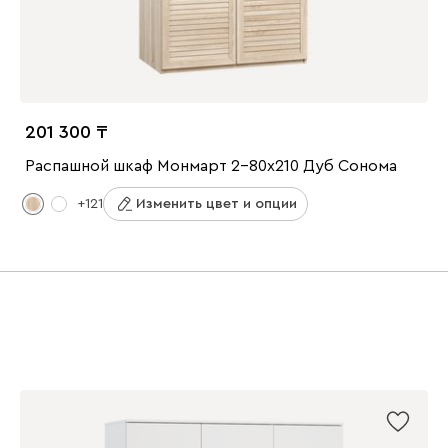
201 300
Распашной шкаф Монмарт 2-80x210 Дуб Сонома
+121
Изменить цвет и опции