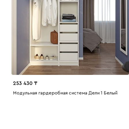
253 430
Модульная гардеробная система Дели 1 Белый