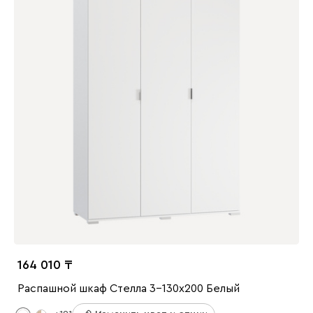
164 010
Распашной шкаф Стелла 3-130x200 Белый