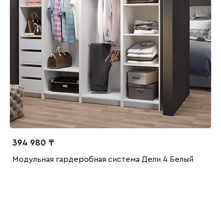
394 980
Модульная гардеробная система Дели 4 Белый