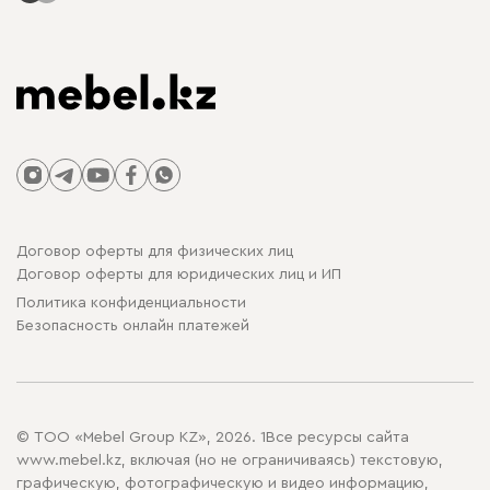
Договор оферты для физических лиц
Договор оферты для юридических лиц и ИП
Политика конфиденциальности
Безопасность онлайн платежей
© ТОО «Mebel Group KZ», 2026. 1Все ресурсы сайта
www.mebel.kz, включая (но не ограничиваясь) текстовую,
графическую, фотографическую и видео информацию,