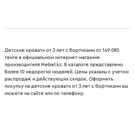
Детские кровати от 3 лет с бортиками от 149 085
тенге в официальном интернет-магазине
производителя Mebel.kz. В каталоге представлено
более 10 недорогих моделей. Цены указаны с учетом
распродаж и действующих скидок. Оформить
покупку на детские кровати от 3 лет с бортиками вы
можете на сайте или по телефону.