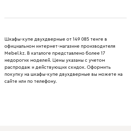
Шкафы-купе двухдверные от 149 085 тенге в
официальном интернет-магазине производителя
Mebel.kz. В каталоге представлено более 17
недорогих моделей. Цены указаны с учетом
распродаж и действующих скидок. Оформить
покупку на шкафы-купе двухдверные вы можете на
сайте или по телефону.