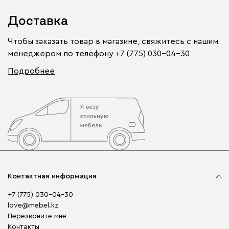
Доставка
Чтобы заказать товар в магазине, свяжитесь с нашим
менеджером по телефону
+7 (775) 030-04-30
Подробнее
Контактная информация
+7 (775) 030-04-30
love@mebel.kz
Перезвоните мне
Контакты