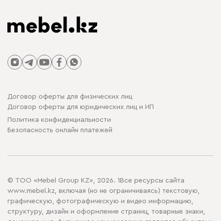
Договор оферты для физических лиц
Договор оферты для юридических лиц и ИП
Политика конфиденциальности
Безопасность онлайн платежей
© ТОО «Mebel Group KZ», 2026. 1Все ресурсы сайта
www.mebel.kz, включая (но не ограничиваясь) текстовую,
графическую, фотографическую и видео информацию,
структуру, дизайн и оформление страниц, товарные знаки,