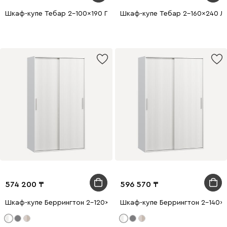
Шкаф-купе Тебар 2-100x190 Графитовый 1 зеркало
Шкаф-купе Тебар 2-160x240 Ла
574 200
596 570
Шкаф-купе Беррингтон 2-120x210 Белый
Шкаф-купе Беррингтон 2-140x2