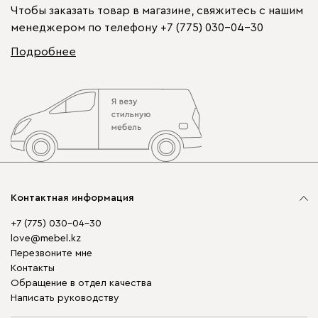
Чтобы заказать товар в магазине, свяжитесь с нашим
менеджером по телефону
+7 (775) 030-04-30
Подробнее
Контактная информация
+7 (775) 030-04-30
love@mebel.kz
Перезвоните мне
Контакты
Обращение в отдел качества
Написать руководству