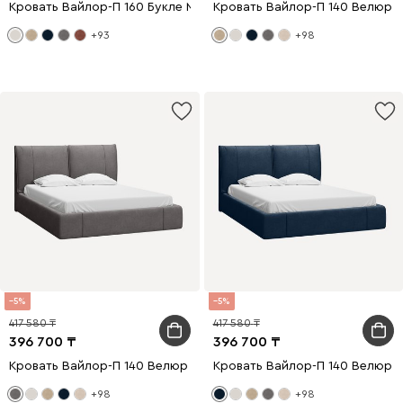
Кровать Вайлор-П 160 Букле Молочный
Кровать Вайлор-П 140 Велюр 
+93
+98
5
5
417 580
417 580
396 700
396 700
Кровать Вайлор-П 140 Велюр Серый
Кровать Вайлор-П 140 Велюр 
+98
+98