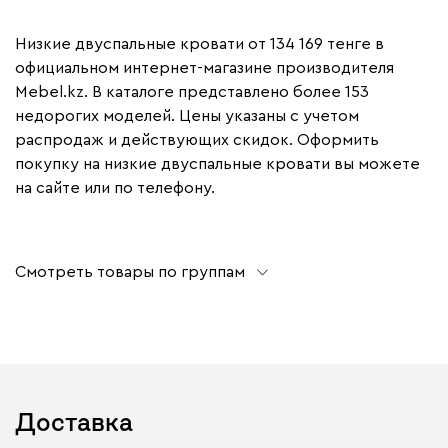
Низкие двуспальные кровати от 134 169 тенге в
официальном интернет-магазине производителя
Mebel.kz. В каталоге представлено более 153
недорогих моделей. Цены указаны с учетом
распродаж и действующих скидок. Оформить
покупку на низкие двуспальные кровати вы можете
на сайте или по телефону.
Смотреть товары по группам
Доставка