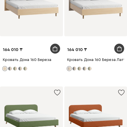
164 010
164 010
Кровать Дона 160 Береза
Кровать Дона 160 Береза Латт