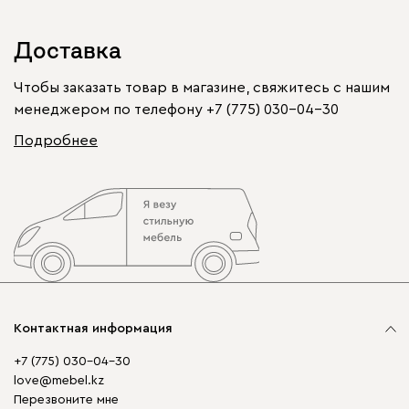
Доставка
Чтобы заказать товар в магазине, свяжитесь с нашим
менеджером по телефону
+7 (775) 030-04-30
Подробнее
Контактная информация
+7 (775) 030-04-30
love@mebel.kz
Перезвоните мне