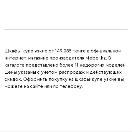
Шкафы-купе узкие от 149 085 тенге в официальном
интернет-магазине производителя Mebel.kz. В
каталоге представлено более 11 недорогих моделей.
Цены указаны с учетом распродаж и действующих
скидок. Оформить покупку на шкафы-купе узкие вы
можете на сайте или по телефону.