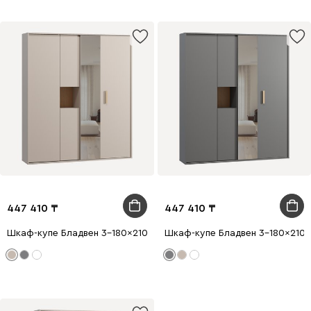
447 410
447 410
Шкаф-купе Бладвен 3-180x210 Латте
Шкаф-купе Бладвен 3-180x210 