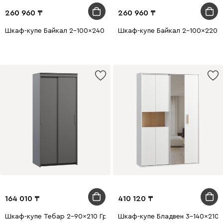
260 960
260 960
Шкаф-купе Байкал 2-100x240 Белый с зеркалом
Шкаф-купе Байкал 2-100x220 
164 010
410 120
Шкаф-купе Тебар 2-90x210 Графитовый без зеркал
Шкаф-купе Бладвен 3-140x210 