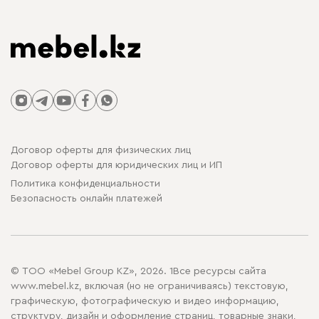
Договор оферты для физических лиц
Договор оферты для юридических лиц и ИП
Политика конфиденциальности
Безопасность онлайн платежей
© ТОО «Mebel Group KZ», 2026. 1Все ресурсы сайта
www.mebel.kz, включая (но не ограничиваясь) текстовую,
графическую, фотографическую и видео информацию,
структуру, дизайн и оформление страниц, товарные знаки,