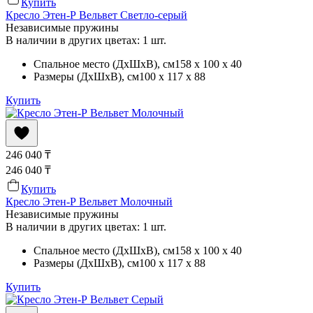
Купить
Кресло Этен-Р Вельвет Светло-серый
Независимые пружины
В наличии в других цветах: 1 шт.
Спальное место (ДхШхВ)
, см
158 x 100 x 40
Размеры (ДхШхВ)
, см
100 x 117 x 88
Купить
246 040
₸
246 040
₸
Купить
Кресло Этен-Р Вельвет Молочный
Независимые пружины
В наличии в других цветах: 1 шт.
Спальное место (ДхШхВ)
, см
158 x 100 x 40
Размеры (ДхШхВ)
, см
100 x 117 x 88
Купить