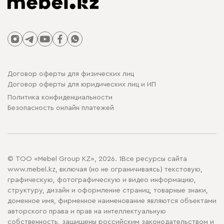
Договор оферты для физических лиц
Договор оферты для юридических лиц и ИП
Политика конфиденциальности
Безопасность онлайн платежей
© ТОО «Mebel Group KZ», 2026. 1Все ресурсы сайта
www.mebel.kz, включая (но не ограничиваясь) текстовую,
графическую, фотографическую и видео информацию,
структуру, дизайн и оформление страниц, товарные знаки,
доменное имя, фирменное наименование являются объектами
авторского права и прав на интеллектуальную
собственность, защищены российским законодательством и