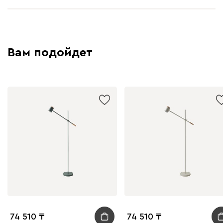
Вам подойдет
74 510
74 510