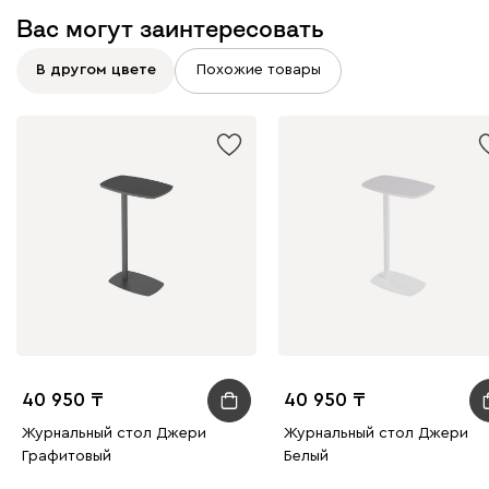
Вас могут заинтересовать
В другом цвете
Похожие товары
40 950
40 950
Журнальный стол Джери
Журнальный стол Джери
Графитовый
Белый