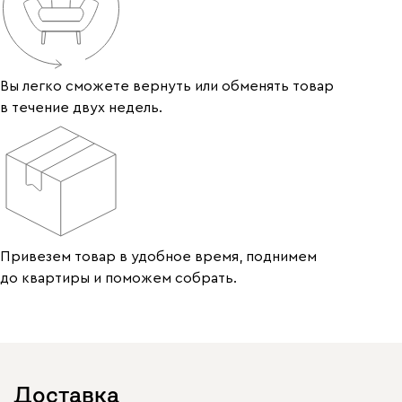
Вы легко сможете вернуть или обменять товар
в течение двух недель.
Привезем товар в удобное время, поднимем
до квартиры и поможем собрать.
Доставка