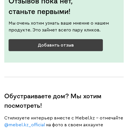
Отзывов пока нет,
станьте первыми!
Мы очень хотим узнать ваше мнение о нашем
продукте. Это займет всего пару кликов.
Добавить отзыв
Обустраиваете дом? Мы хотим
посмотреть!
Cтилизуете интерьер вместе с Mebel.kz – отмечайте
@mebel.kz_official
на фото в своем аккаунте