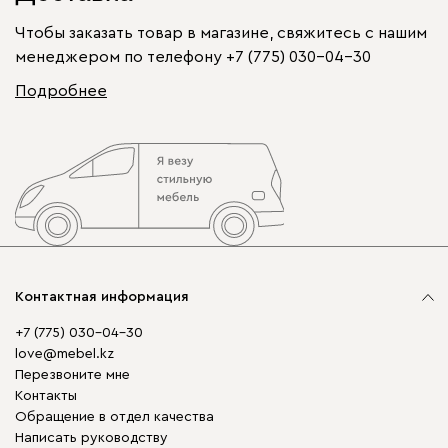
Чтобы заказать товар в магазине, свяжитесь с нашим
менеджером по телефону
+7 (775) 030-04-30
Подробнее
Контактная информация
+7 (775) 030-04-30
love@mebel.kz
Перезвоните мне
Контакты
Обращение в отдел качества
Написать руководству