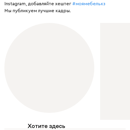
Instagram, добавляйте хештег
#моямебелькз
Мы публикуем лучшие кадры.
Хотите здесь