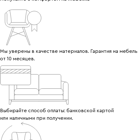
Мы уверены в качестве материалов. Гарантия на мебель
от 10 месяцев.
Выбирайте способ оплаты: банковской картой
или наличными при получении.