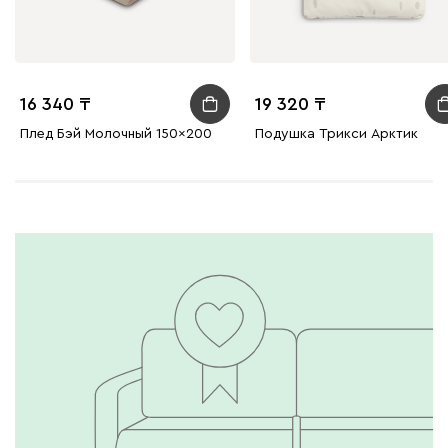
16 340
19 320
Плед Бэй Молочный 150x200
Подушка Трикси Арктик