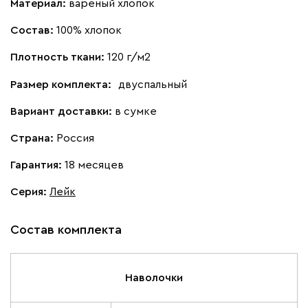
Материал:
вареный хлопок
Состав:
100% хлопок
Плотность ткани:
120 г/м2
Размер комплекта:
двуспальный
Вариант доставки:
в сумке
Страна:
Россия
Гарантия:
18 месяцев
Серия
:
Лейк
Состав комплекта
Наволочки