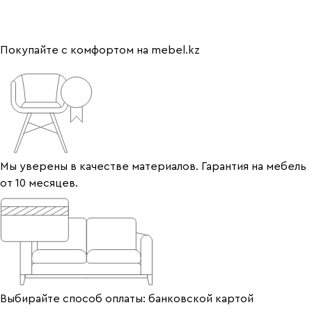
Покупайте с комфортом на mebel.kz
Мы уверены в качестве материалов. Гарантия на мебель
от 10 месяцев.
Выбирайте способ оплаты: банковской картой