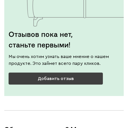
Отзывов пока нет,
станьте первыми!
Мы очень хотим узнать ваше мнение о нашем
продукте. Это займет всего пару кликов.
Добавить отзыв