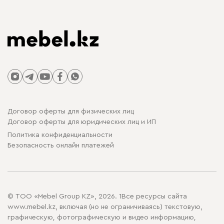
Договор оферты для физических лиц
Договор оферты для юридических лиц и ИП
Политика конфиденциальности
Безопасность онлайн платежей
© ТОО «Mebel Group KZ», 2026. 1Все ресурсы сайта
www.mebel.kz, включая (но не ограничиваясь) текстовую,
графическую, фотографическую и видео информацию,