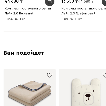
44 680
13 350
44 680
Комплект постельного белья
Комплект постельного бель
Лейк 2.0 Бежевый
Лейк 2.0 Графитовый
В наличии: 1 шт.
В наличии: 1 шт.
Вам подойдет