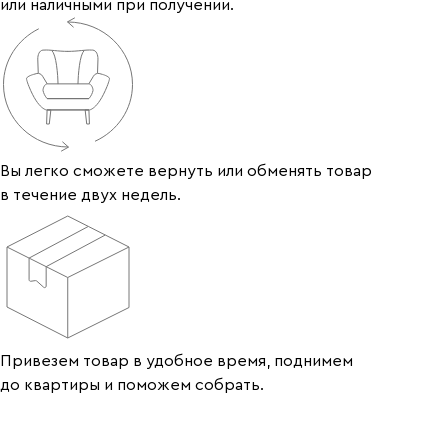
или наличными при получении.
Вы легко сможете вернуть или обменять товар
в течение двух недель.
Привезем товар в удобное время, поднимем
до квартиры и поможем собрать.