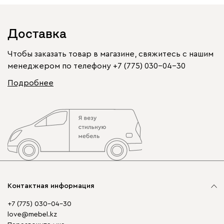
Доставка
Чтобы заказать товар в магазине, свяжитесь с нашим
менеджером по телефону
+7 (775) 030-04-30
Подробнее
Контактная информация
+7 (775) 030-04-30
love@mebel.kz