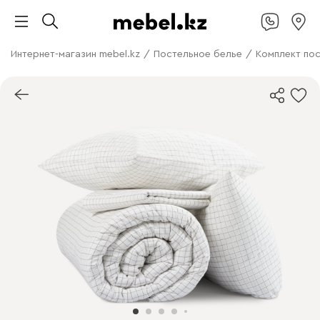
Интернет-магазин mebel.kz
/
Постельное белье
/
Комплект пос