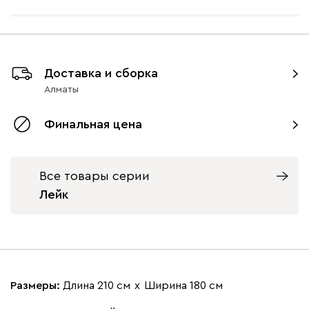
Доставка и сборка
Алматы
Финальная цена
Все товары серии
Лейк
Размеры:
Длина 210 см
х
Ширина 180 см