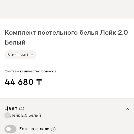
Комплект постельного белья Лейк 2.0
Белый
В наличии: 1 шт.
Считаем количество бонусов…
44 680
Цвет
(
4
)
Лейк 2.0 Белый
Есть на складе