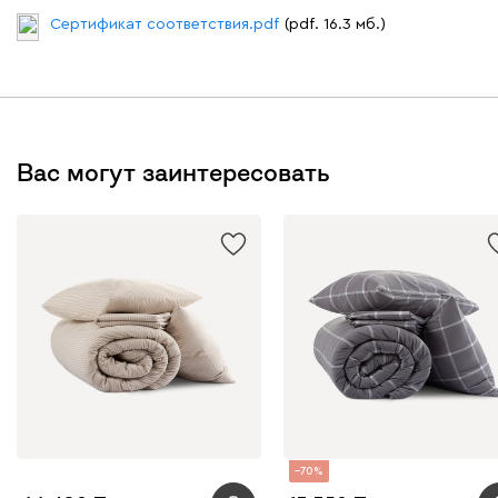
Сертификат соответствия.pdf
(pdf. 16.3 мб.)
Вас могут заинтересовать
70