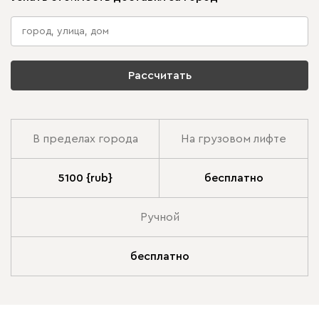
Рассчитать
В пределах города
На грузовом лифте
5100 {rub}
бесплатно
Ручной
бесплатно