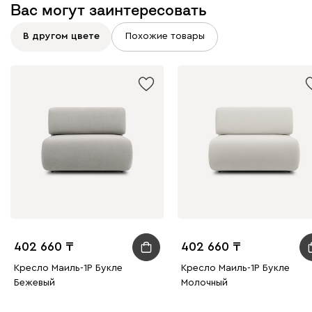
Вас могут заинтересовать
В другом цвете
Похожие товары
402 660
402 660
Кресло Маиль-1Р Букле
Кресло Маиль-1Р Букле
Бежевый
Молочный