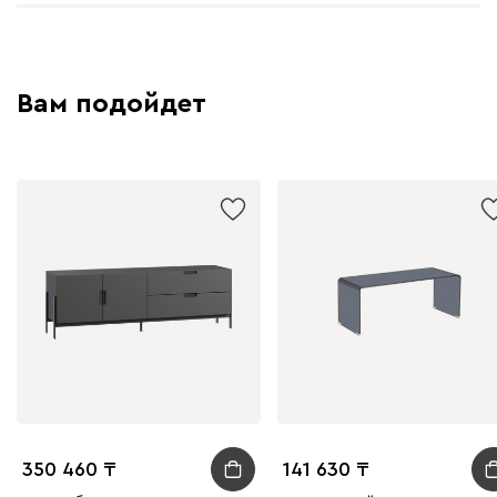
Вам подойдет
350 460
141 630