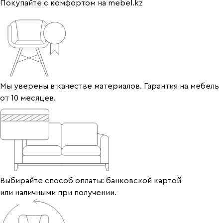
Покупайте с комфортом на mebel.kz
Мы уверены в качестве материалов. Гарантия на мебель
от 10 месяцев.
Выбирайте способ оплаты: банковской картой
или наличными при получении.