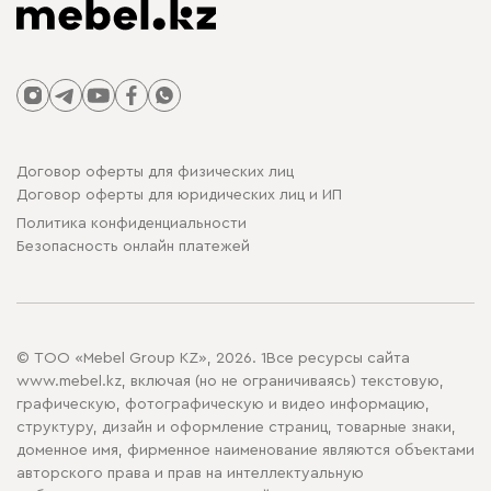
Договор оферты для физических лиц
Договор оферты для юридических лиц и ИП
Политика конфиденциальности
Безопасность онлайн платежей
© ТОО «Mebel Group KZ», 2026. 1Все ресурсы сайта
www.mebel.kz, включая (но не ограничиваясь) текстовую,
графическую, фотографическую и видео информацию,
структуру, дизайн и оформление страниц, товарные знаки,
доменное имя, фирменное наименование являются объектами
авторского права и прав на интеллектуальную