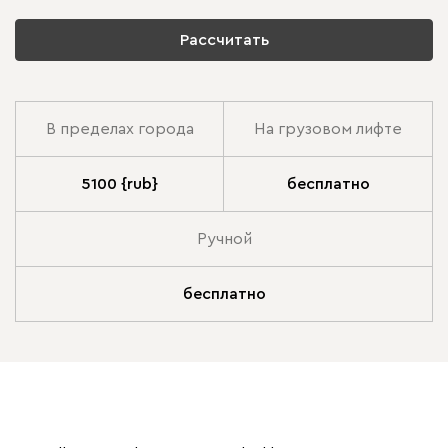
Рассчитать
В пределах города
На грузовом лифте
5100 {rub}
бесплатно
Ручной
бесплатно