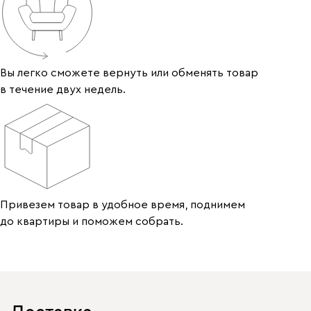
Вы легко сможете вернуть или обменять товар
в течение двух недель.
Привезем товар в удобное время, поднимем
до квартиры и поможем собрать.