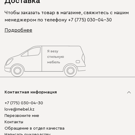
Доставка
Чтобы заказать товар в магазине, свяжитесь с нашим
менеджером по телефону
+7 (775) 030-04-30
Подробнее
Контактная информация
+7 (775) 030-04-30
love@mebel.kz
Перезвоните мне
Контакты
Обращение в отдел качества
Написать руководству