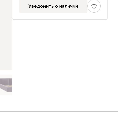
Уведомить о наличии