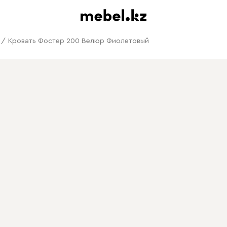
/
Кровать Фостер 200 Велюр Фиолетовый