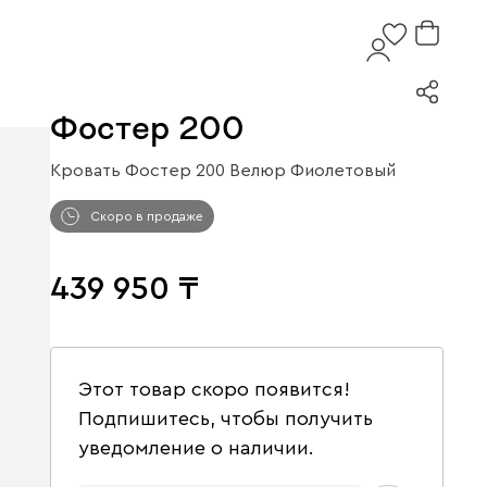
Фостер 200
Кровать Фостер 200 Велюр Фиолетовый
Скоро в продаже
439 950
Этот товар скоро появится!
Подпишитесь, чтобы получить
уведомление о наличии.