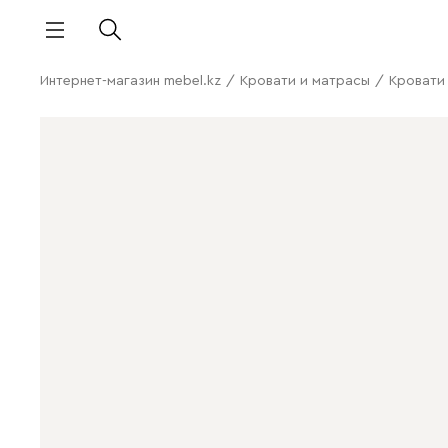
Интернет-магазин mebel.kz
/
Кровати и матрасы
/
Кровати