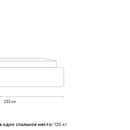
а одно спальное место:
120 кг