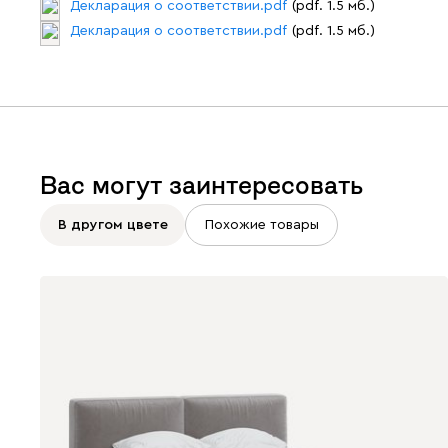
Декларация о соответствии.pdf
(pdf. 1.5 мб.)
Декларация о соответствии.pdf
(pdf. 1.5 мб.)
Вас могут заинтересовать
В другом цвете
Похожие товары