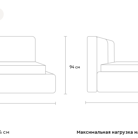
4 см
Максимальная нагрузка н