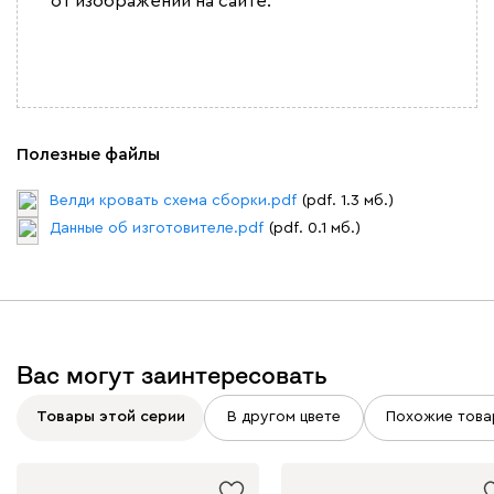
от изображений на сайте.
Полезные файлы
Велди кровать схема сборки.pdf
(pdf. 1.3 мб.)
Данные об изготовителе.pdf
(pdf. 0.1 мб.)
Вас могут заинтересовать
Товары этой серии
В другом цвете
Похожие това