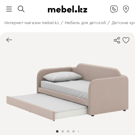
Интернет-магазин mebel.kz
/
Мебель для детской
/
Детские кр