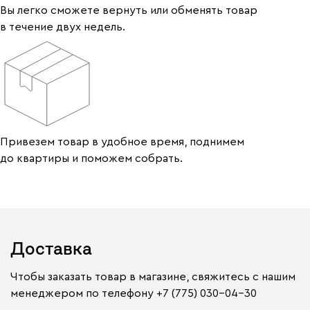
Вы легко сможете вернуть или обменять товар
в течение двух недель.
Привезем товар в удобное время, поднимем
до квартиры и поможем собрать.
Доставка
Чтобы заказать товар в магазине, свяжитесь с нашим
менеджером по телефону
+7 (775) 030-04-30