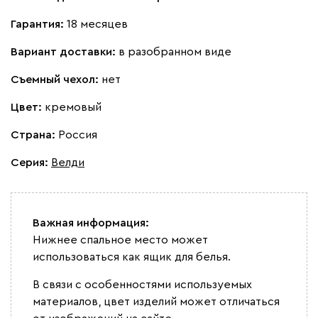
Гарантия:
18 месяцев
Вариант доставки:
в разобранном виде
Съемный чехол:
нет
Цвет:
кремовый
Страна:
Россия
Серия
:
Велди
Важная информация:
Нижнее спальное место может
использоваться как ящик для белья.
В связи с особенностями используемых
материалов, цвет изделий может отличаться