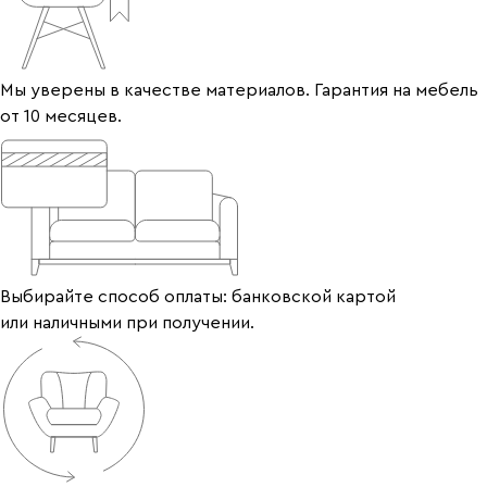
Мы уверены в качестве материалов. Гарантия на мебель
от 10 месяцев.
Выбирайте способ оплаты: банковской картой
или наличными при получении.