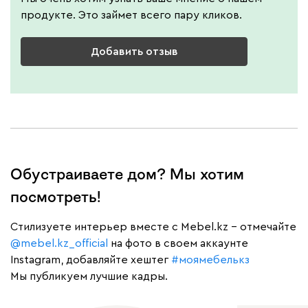
продукте. Это займет всего пару кликов.
Добавить отзыв
Обустраиваете дом? Мы хотим
посмотреть!
Cтилизуете интерьер вместе с Mebel.kz – отмечайте
@mebel.kz_official
на фото в своем аккаунте
Instagram, добавляйте хештег
#моямебелькз
Мы публикуем лучшие кадры.