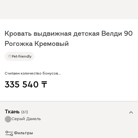
Кровать выдвижная детская Велди 90
Рогожка Кремовый
Pet-friendly
Считаем количество бонусов…
335 540
Ткань
(
61
)
Серый Данель
Фильтры