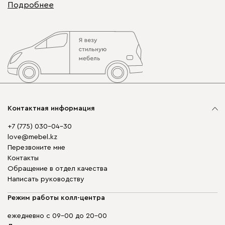
Подробнее
Контактная информация
+7 (775) 030-04-30
love@mebel.kz
Перезвоните мне
Контакты
Обращение в отдел качества
Написать руководству
Режим работы колл-центра
ежедневно с 09-00 до 20-00