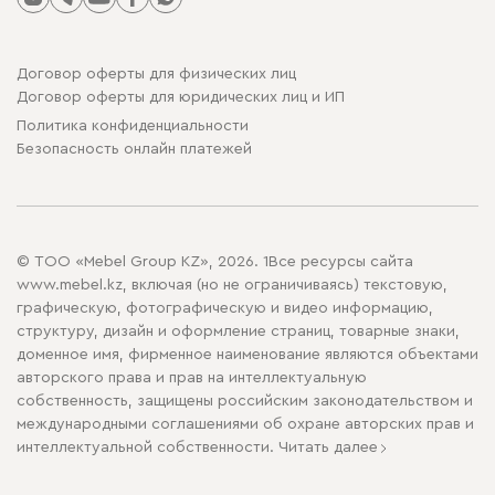
Договор оферты для физических лиц
Договор оферты для юридических лиц и ИП
Политика конфиденциальности
Безопасность онлайн платежей
© ТОО «Mebel Group KZ», 2026. 1Все ресурсы сайта
www.mebel.kz, включая (но не ограничиваясь) текстовую,
графическую, фотографическую и видео информацию,
структуру, дизайн и оформление страниц, товарные знаки,
доменное имя, фирменное наименование являются объектами
авторского права и прав на интеллектуальную
собственность, защищены российским законодательством и
международными соглашениями об охране авторских прав и
интеллектуальной собственности.
Читать далее