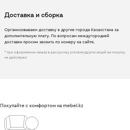
Доставка и сборка
Организовываем доставку в другие города Казахстана за
дополнительную плату. По вопросам междугородней
доставки просим звонить по номеру на сайте.
* при оформлении заказа в рассрочку условия других акций на покупку
не действуют.
Покупайте с комфортом на mebel.kz