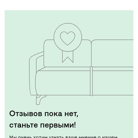
Отзывов пока нет,
станьте первыми!
Мы очень хотим узнать ваше мнение о нашем