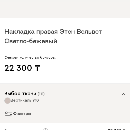
Накладка правая Этен Вельвет
Светло-бежевый
Считаем количество бонусов…
22 300
Выбор ткани
(
111
)
Вертикаль 910
Фильтры