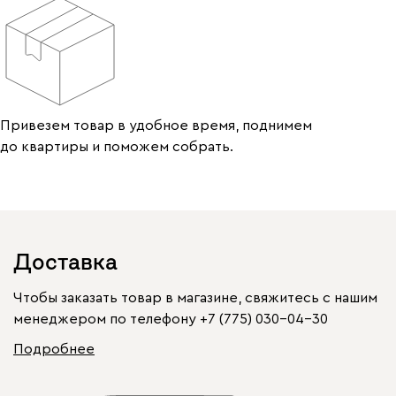
Привезем товар в удобное время, поднимем
до квартиры и поможем собрать.
Доставка
Чтобы заказать товар в магазине, свяжитесь с нашим
менеджером по телефону
+7 (775) 030-04-30
Подробнее