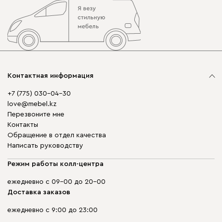
Контактная информация
+7 (775) 030-04-30
love@mebel.kz
Перезвоните мне
Контакты
Обращение в отдел качества
Написать руководству
Режим работы колл-центра
ежедневно с 09-00 до 20-00
Доставка заказов
ежедневно с 9:00 до 23:00