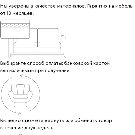
Мы уверены в качестве материалов. Гарантия на мебель
от 10 месяцев.
Выбирайте способ оплаты: банковской картой
или наличными при получении.
Вы легко сможете вернуть или обменять товар
в течение двух недель.