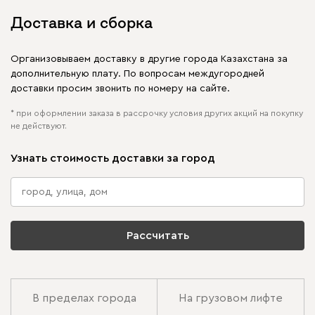
Доставка и сборка
Организовываем доставку в другие города Казахстана за
дополнительную плату. По вопросам междугородней
доставки просим звонить по номеру на сайте.
* при оформлении заказа в рассрочку условия других акций на покупку
не действуют.
Узнать стоимость доставки за город
Рассчитать
В пределах города
На грузовом лифте