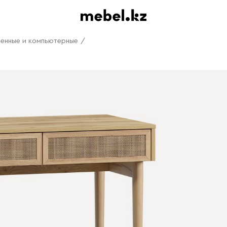
енные и компьютерные
/