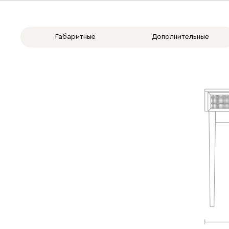
Габаритные
Дополнительные