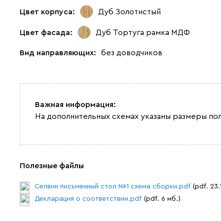
Цвет корпуса:
Дуб Золотистый
Цвет фасада:
Дуб Тортуга рамка МДФ
Вид направляющих:
без доводчиков
Важная информация:
На дополнительных схемах указаны размеры по
Полезные файлы
Селвин письменный стол №1 схема сборки.pdf
(pdf. 23.
Декларация о соответствии.pdf
(pdf. 6 мб.)