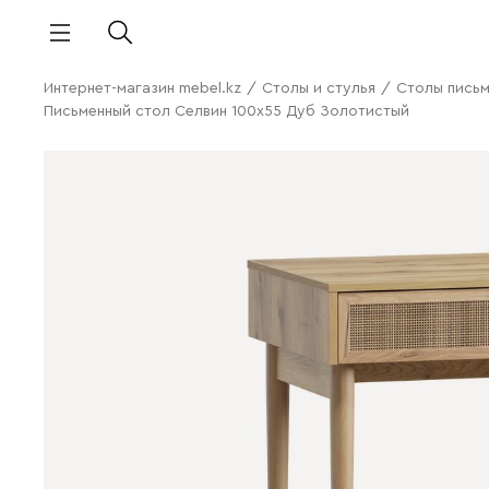
Интернет-магазин mebel.kz
/
Столы и стулья
/
Столы письм
Письменный стол Селвин 100x55 Дуб Золотистый