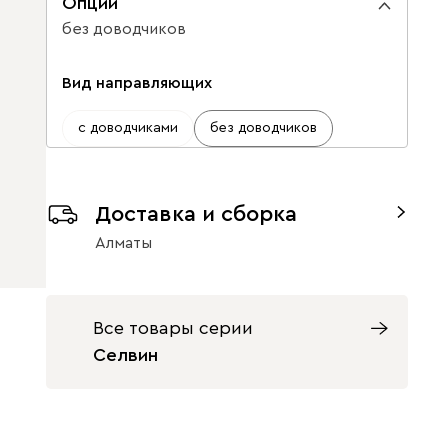
Опции
без доводчиков
Вид направляющих
с доводчиками
без доводчиков
Доставка и сборка
Алматы
Все товары серии
Селвин