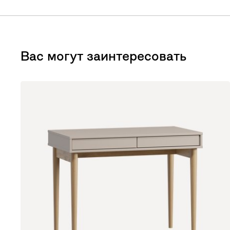
Вас могут заинтересовать