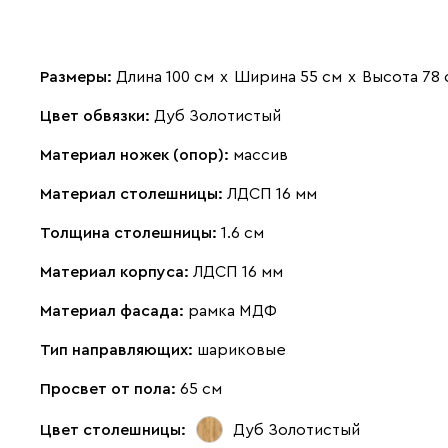
Размеры:
Длина 100 см
х
Ширина 55 см
х
Высота 78 
Цвет обвязки:
Дуб Золотистый
Материал ножек (опор):
массив
Материал столешницы:
ЛДСП 16 мм
Толщина столешницы:
1.6 см
Материал корпуса:
ЛДСП 16 мм
Материал фасада:
рамка МДФ
Тип направляющих:
шариковые
Просвет от пола:
65 см
Цвет столешницы:
Дуб Золотистый