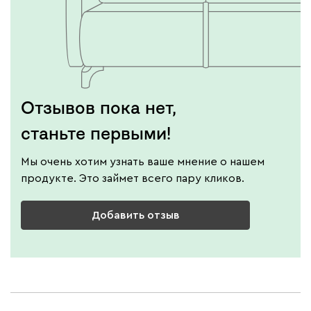
Отзывов пока нет,
станьте первыми!
Мы очень хотим узнать ваше мнение о нашем
продукте. Это займет всего пару кликов.
Добавить отзыв