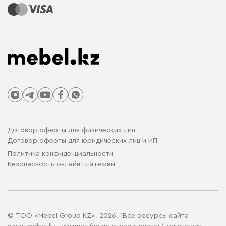
Договор оферты для физических лиц
Договор оферты для юридических лиц и ИП
Политика конфиденциальности
Безопасность онлайн платежей
© ТОО «Mebel Group KZ», 2026. 1Все ресурсы сайта