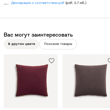
Декларация о соответствии.pdf
(pdf. 2.7 мб.)
Вас могут заинтересовать
В другом цвете
Похожие товары