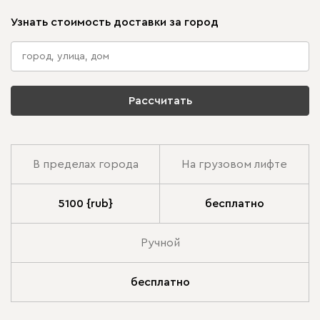
Узнать стоимость доставки за город
Рассчитать
В пределах города
На грузовом лифте
5100 {rub}
бесплатно
Ручной
бесплатно