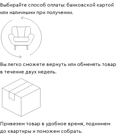
Выбирайте способ оплаты: банковской картой
или наличными при получении.
Вы легко сможете вернуть или обменять товар
в течение двух недель.
Привезем товар в удобное время, поднимем
до квартиры и поможем собрать.