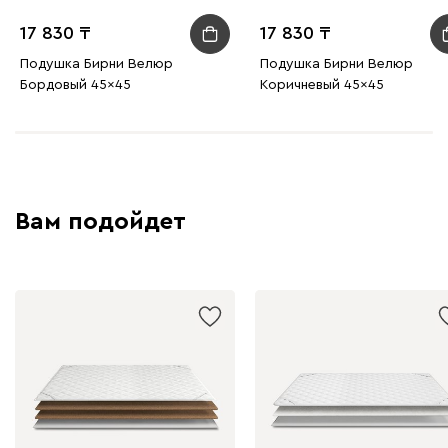
17 830
17 830
Подушка Бирни Велюр
Подушка Бирни Велюр
Бордовый 45x45
Коричневый 45x45
Вам подойдет