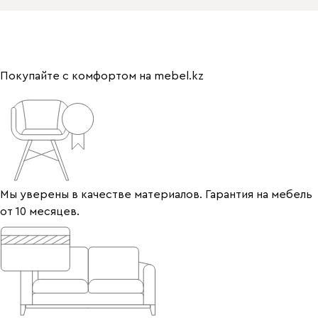
Покупайте с комфортом на mebel.kz
Мы уверены в качестве материалов. Гарантия на мебель
от 10 месяцев.