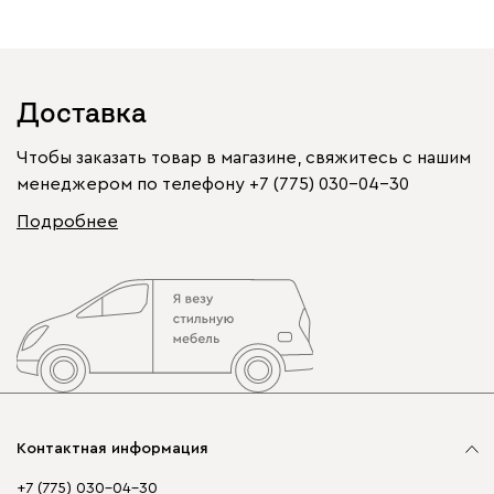
Доставка
Чтобы заказать товар в магазине, свяжитесь с нашим
менеджером по телефону
+7 (775) 030-04-30
Подробнее
Контактная информация
+7 (775) 030-04-30