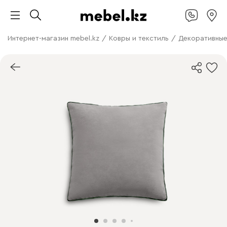
Интернет-магазин mebel.kz
/
Ковры и текстиль
/
Декоративные