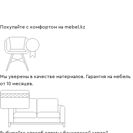
Покупайте с комфортом на mebel.kz
Мы уверены в качестве материалов. Гарантия на мебель
от 10 месяцев.
Выбирайте способ оплаты: банковской картой