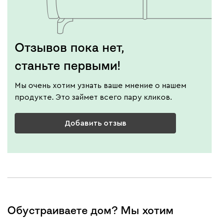
Отзывов пока нет,
станьте первыми!
Мы очень хотим узнать ваше мнение о нашем
продукте. Это займет всего пару кликов.
Добавить отзыв
Обустраиваете дом? Мы хотим