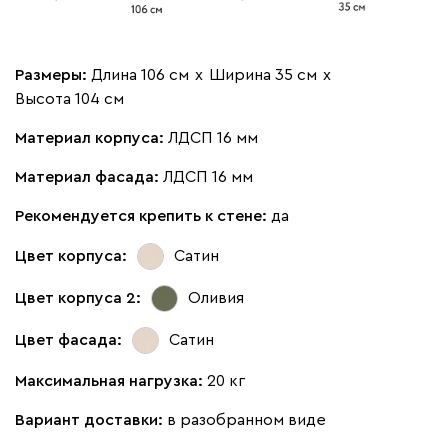
Размеры:
Длина 106 см
х
Ширина 35 см
х
Высота 104 см
Материал корпуса:
ЛДСП 16 мм
Материал фасада:
ЛДСП 16 мм
Рекомендуется крепить к стене:
да
Цвет корпуса:
Сатин
Цвет корпуса 2:
Оливия
Цвет фасада:
Сатин
Максимальная нагрузка:
20 кг
Вариант доставки:
в разобранном виде