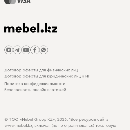
Договор оферты для физических лиц
Договор оферты для юридических лиц и ИП
Политика конфиденциальности
Безопасность онлайн платежей
© ТОО «Mebel Group KZ», 2026. 1Все ресурсы сайта
www.mebel.kz, включая (но не ограничиваясь) текстовую,