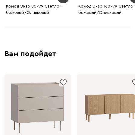
Комод Энзо 80x79 Светло-
Комод Энзо 160x79 Светло-
бежевый/Оливковый
бежевый/Оливковый
Вам подойдет