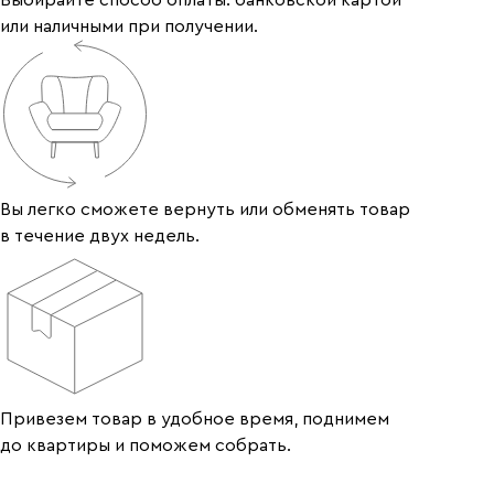
или наличными при получении.
Вы легко сможете вернуть или обменять товар
в течение двух недель.
Привезем товар в удобное время, поднимем
до квартиры и поможем собрать.