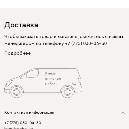
Доставка
Чтобы заказать товар в магазине, свяжитесь с нашим
менеджером по телефону
+7 (775) 030-04-30
Подробнее
Контактная информация
+7 (775) 030-04-30
love@mebel.kz