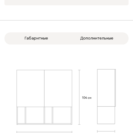
Габаритные
Дополнительные