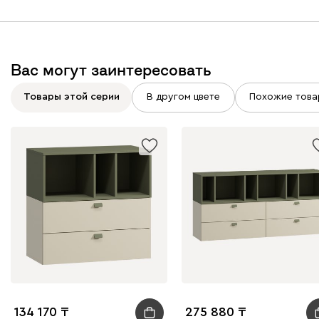
Вас могут заинтересовать
Товары этой серии
В другом цвете
Похожие това
134 170
275 880