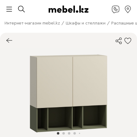
Интернет-магазин mebel.kz
/
Шкафы и стеллажи
/
Распашные 