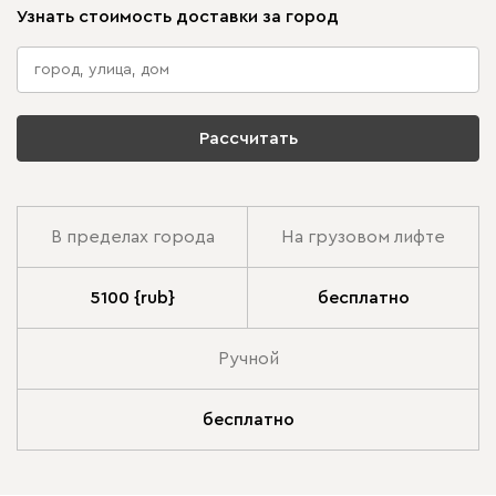
Узнать стоимость доставки за город
Рассчитать
В пределах города
На грузовом лифте
5100 {rub}
бесплатно
Ручной
бесплатно