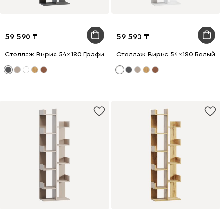
59 590
59 590
Стеллаж Вирис 54x180 Графитовый
Стеллаж Вирис 54x180 Белый