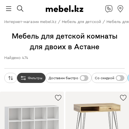
Интернет-магазин mebel.kz
/
Мебель для детской
/
Мебель для
Мебель для детской комнаты
для двоих в Астане
Найдено
474
Фильтры
Доставим быстро
Со скидкой