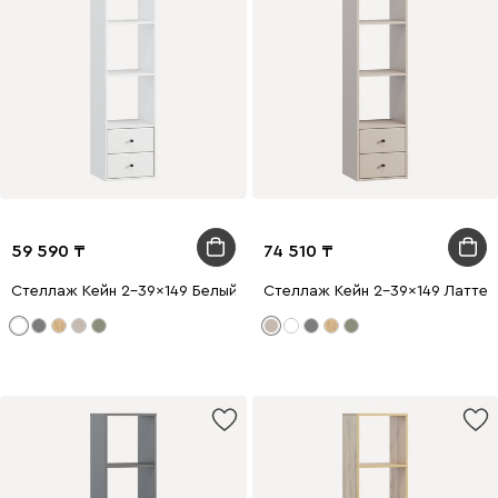
59 590
74 510
Стеллаж Кейн 2-39x149 Белый
Стеллаж Кейн 2-39x149 Латте