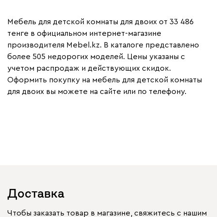
Мебель для детской комнаты для двоих от 33 486
тенге в официальном интернет-магазине
производителя Mebel.kz. В каталоге представлено
более 505 недорогих моделей. Цены указаны с
учетом распродаж и действующих скидок.
Оформить покупку на мебель для детской комнаты
для двоих вы можете на сайте или по телефону.
Доставка
Чтобы заказать товар в магазине, свяжитесь с нашим