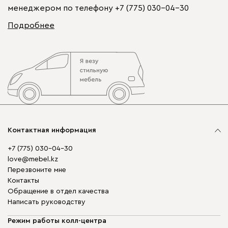
менеджером по телефону
+7 (775) 030-04-30
Подробнее
Контактная информация
+7 (775) 030-04-30
love@mebel.kz
Перезвоните мне
Контакты
Обращение в отдел качества
Написать руководству
Режим работы колл-центра