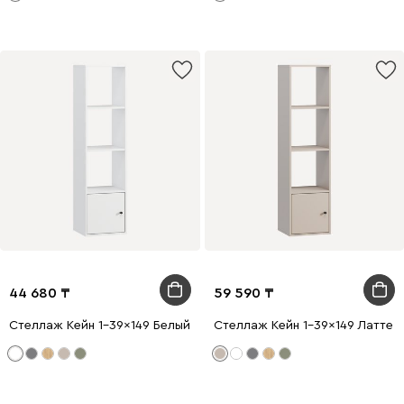
44 680
59 590
Стеллаж Кейн 1-39x149 Белый
Стеллаж Кейн 1-39x149 Латте