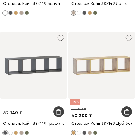
Стеллаж Кейн 38x149 Белый
Стеллаж Кейн 38x149 Латте
10
44 680
52 140
40 200
Стеллаж Кейн 38x149 Графитовый
Стеллаж Кейн 38x149 Дуб Зол