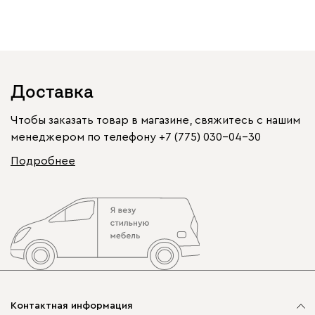
Доставка
Чтобы заказать товар в магазине, свяжитесь с нашим
менеджером по телефону
+7 (775) 030-04-30
Подробнее
Контактная информация