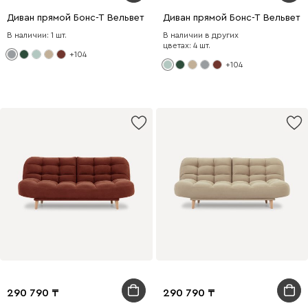
Диван прямой Бонс-Т Вельвет Светло-серый
Диван прямой Бонс-Т Вельвет 
В наличии: 1 шт.
В наличии в других
цветах: 4 шт.
+104
+104
290 790
290 790