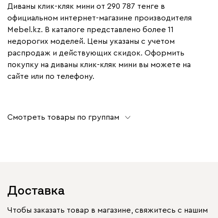
Диваны клик-кляк мини от 290 787 тенге в
официальном интернет-магазине производителя
Mebel.kz. В каталоге представлено более 11
недорогих моделей. Цены указаны с учетом
распродаж и действующих скидок. Оформить
покупку на диваны клик-кляк мини вы можете на
сайте или по телефону.
Смотреть товары по группам
Доставка
Чтобы заказать товар в магазине, свяжитесь с нашим