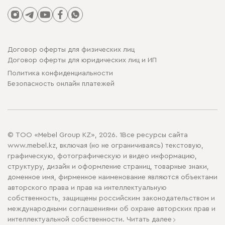
Договор оферты для физических лиц
Договор оферты для юридических лиц и ИП
Политика конфиденциальности
Безопасность онлайн платежей
© ТОО «Mebel Group KZ», 2026. 1Все ресурсы сайта
www.mebel.kz, включая (но не ограничиваясь) текстовую,
графическую, фотографическую и видео информацию,
структуру, дизайн и оформление страниц, товарные знаки,
доменное имя, фирменное наименование являются объектами
авторского права и прав на интеллектуальную
собственность, защищены российским законодательством и
международными соглашениями об охране авторских прав и
интеллектуальной собственности.
Читать далее