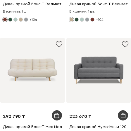
Диван прямой Бонс-Т Вельвет Терракотовый
Диван прямой Бонс-Т Вельвет 
В наличии: 1 шт.
В наличии: 1 шт.
+104
+104
290 790
223 670
Диван прямой Бонс-Т Мех Молочный
Диван прямой Нумо-Мини 120 