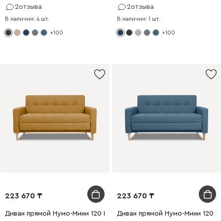
2
отзыва
2
отзыва
В наличии: 4 шт.
В наличии: 1 шт.
+100
+100
223 670
223 670
Диван прямой Нумо-Мини 120 Рогожка Желтый
Диван прямой Нумо-Мини 120 