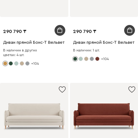
290 790
290 790
Диван прямой Бонс-Т Вельвет Желтый
Диван прямой Бонс-Т Вельвет 
В наличии в других
В наличии: 1 шт.
цветах: 4 шт.
+104
+104