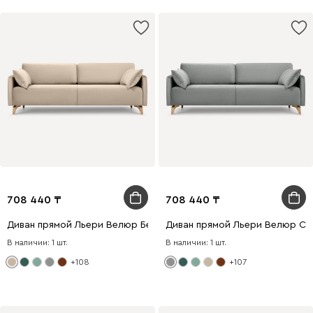
708 440
708 440
Диван прямой Льери Велюр Бежевый
Диван прямой Льери Велюр Св
В наличии: 1 шт.
В наличии: 1 шт.
+108
+107