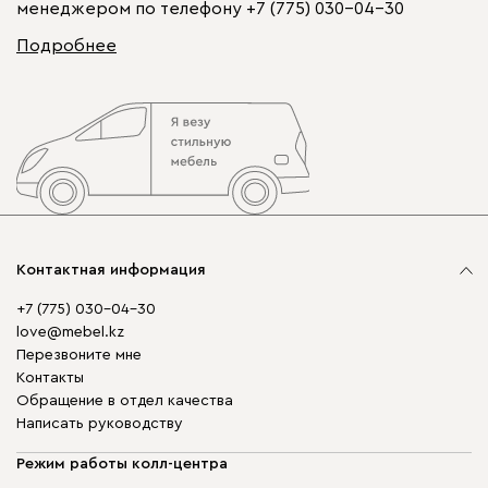
менеджером по телефону
+7 (775) 030-04-30
Подробнее
Контактная информация
+7 (775) 030-04-30
love@mebel.kz
Перезвоните мне
Контакты
Обращение в отдел качества
Написать руководству
Режим работы колл-центра