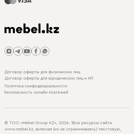
Договор оферты для физических лиц
Договор оферты для юридических лиц и ИП
Политика конфиденциальности
Безопасность онлайн платежей
© ТОО «Mebel Group KZ», 2026. 1Все ресурсы сайта
www.mebel.kz, включая (но не ограничиваясь) текстовую,