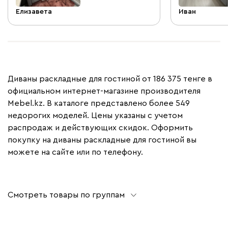
Елизавета
Иван
Диваны раскладные для гостиной от 186 375 тенге в
официальном интернет-магазине производителя
Mebel.kz. В каталоге представлено более 549
недорогих моделей. Цены указаны с учетом
распродаж и действующих скидок. Оформить
покупку на диваны раскладные для гостиной вы
можете на сайте или по телефону.
Смотреть товары по группам