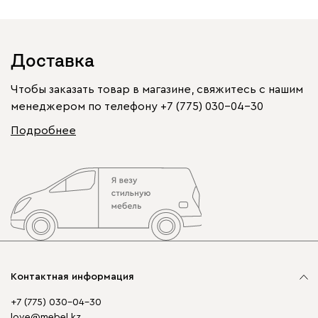
Доставка
Чтобы заказать товар в магазине, свяжитесь с нашим
менеджером по телефону
+7 (775) 030-04-30
Подробнее
Контактная информация
+7 (775) 030-04-30
love@mebel.kz