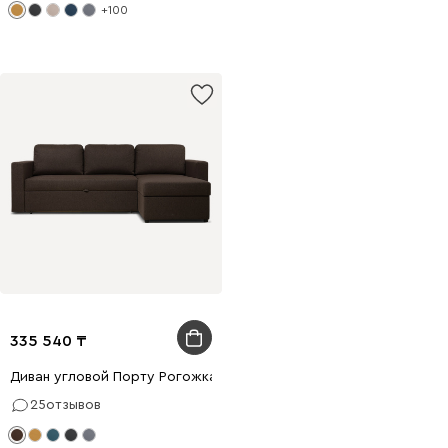
+100
335 540
Диван угловой Порту Рогожка Коричневый
25
отзывов