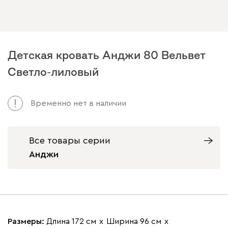
Детская кровать Анджи 80 Вельвет
Светло-лиловый
Временно нет в наличии
Все товары серии
Анджи
Размеры:
Длина 172 см
х
Ширина 96 см
х