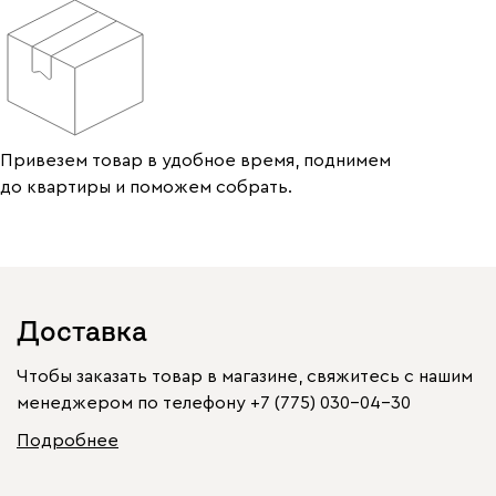
Привезем товар в удобное время, поднимем
до квартиры и поможем собрать.
Доставка
Чтобы заказать товар в магазине, свяжитесь с нашим
менеджером по телефону
+7 (775) 030-04-30
Подробнее