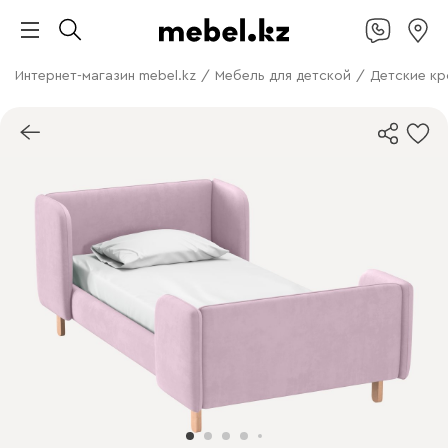
Интернет-магазин mebel.kz
/
Мебель для детской
/
Детские кр