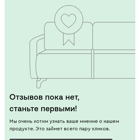
Отзывов пока нет,
станьте первыми!
Мы очень хотим узнать ваше мнение о нашем
продукте. Это займет всего пару кликов.