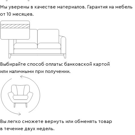
Мы уверены в качестве материалов. Гарантия на мебель
от 10 месяцев.
Выбирайте способ оплаты: банковской картой
или наличными при получении.
Вы легко сможете вернуть или обменять товар
в течение двух недель.