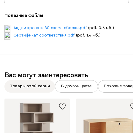
Полезные файлы
Анджи кровать 80 схема сборки.pdf
(pdf. 0.6 мб.)
Сертификат соответствия.pdf
(pdf. 1.4 мб.)
Вас могут заинтересовать
Товары этой серии
В другом цвете
Похожие това