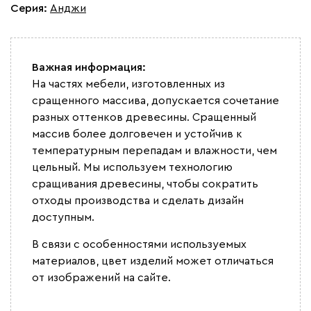
Серия
:
Анджи
Важная информация:
На частях мебели, изготовленных из
сращенного массива, допускается сочетание
разных оттенков древесины. Сращенный
массив более долговечен и устойчив к
температурным перепадам и влажности, чем
цельный. Мы используем технологию
сращивания древесины, чтобы сократить
отходы производства и сделать дизайн
доступным.
В связи с особенностями используемых
материалов, цвет изделий может отличаться
от изображений на сайте.