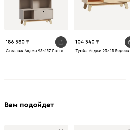
186 380
104 340
Стеллаж Анджи 93x157 Латте
Тумба Анджи 93x45 Береза
Вам подойдет