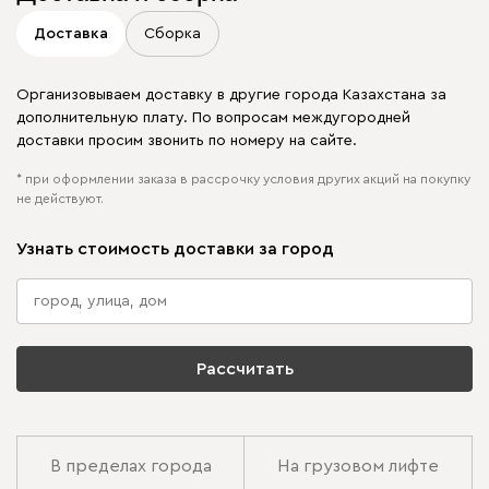
Доставка
Сборка
Организовываем доставку в другие города Казахстана за
дополнительную плату. По вопросам междугородней
доставки просим звонить по номеру на сайте.
* при оформлении заказа в рассрочку условия других акций на покупку
не действуют.
Узнать стоимость доставки за город
Рассчитать
В пределах города
На грузовом лифте