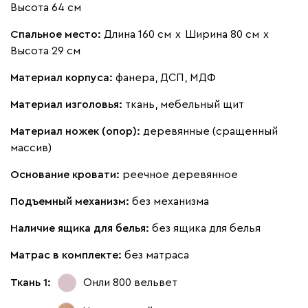
Высота 64 см
Спальное место:
Длина 160 см
х
Ширина 80 см
х
Высота 29 см
Материал корпуса:
фанера, ДСП, МДФ
Материал изголовья:
ткань, мебельный щит
Материал ножек (опор):
деревянные (сращенный
массив)
Основание кровати:
реечное деревянное
Подъемный механизм:
без механизма
Наличие ящика для белья:
без ящика для белья
Матрас в комплекте:
без матраса
Ткань 1:
Онли 800
вельвет