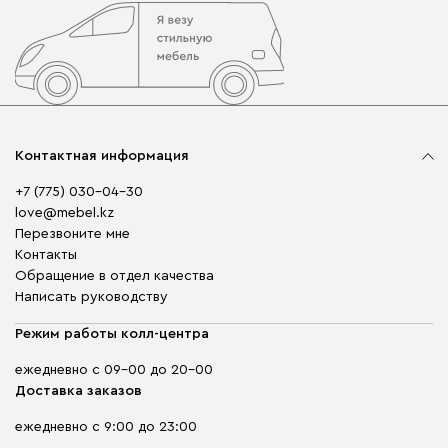
Контактная информация
+7 (775) 030-04-30
love@mebel.kz
Перезвоните мне
Контакты
Обращение в отдел качества
Написать руководству
Режим работы колл-центра
ежедневно с 09-00 до 20-00
Доставка заказов
ежедневно с 9:00 до 23:00