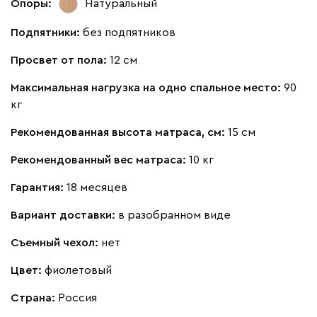
Опоры:
Натуральный
Подпятники:
без подпятников
Просвет от пола:
12 см
Максимальная нагрузка на одно спальное место:
90
кг
Рекомендованная высота матраса, см:
15 см
Рекомендованный вес матраса:
10 кг
Гарантия:
18 месяцев
Вариант доставки:
в разобранном виде
Съемный чехол:
нет
Цвет:
фиолетовый
Страна:
Россия