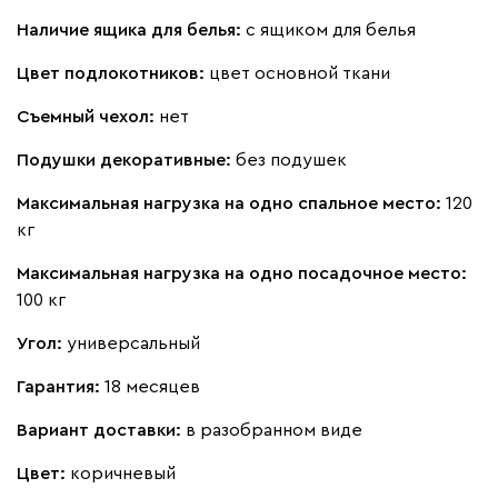
Наличие ящика для белья:
с ящиком для белья
Цвет подлокотников:
цвет основной ткани
Съемный чехол:
нет
Подушки декоративные:
без подушек
Максимальная нагрузка на одно спальное место:
120
кг
Максимальная нагрузка на одно посадочное место:
100 кг
Угол:
универсальный
Гарантия:
18 месяцев
Вариант доставки:
в разобранном виде
Цвет:
коричневый