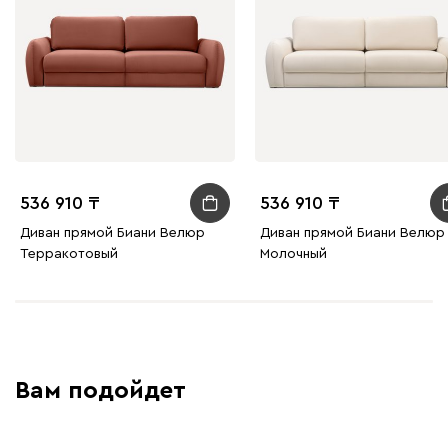
536 910
536 910
Диван прямой Биани Велюр
Диван прямой Биани Велюр
Терракотовый
Молочный
Вам подойдет