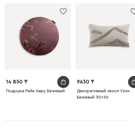
14 850
9630
Подушка Рейн Хару Бежевый
Декоративный чехол Узон
Бежевый 30x50