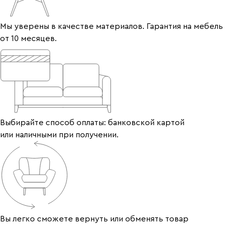
Мы уверены в качестве материалов. Гарантия на мебель
от 10 месяцев.
Выбирайте способ оплаты: банковской картой
или наличными при получении.
Вы легко сможете вернуть или обменять товар