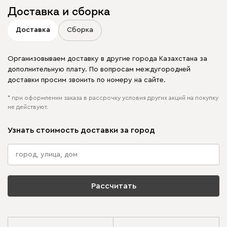
Доставка и сборка
Доставка
Сборка
Организовываем доставку в другие города Казахстана за
дополнительную плату. По вопросам междугородней
доставки просим звонить по номеру на сайте.
* при оформлении заказа в рассрочку условия других акций на покупку
не действуют.
Узнать стоимость доставки за город
Рассчитать