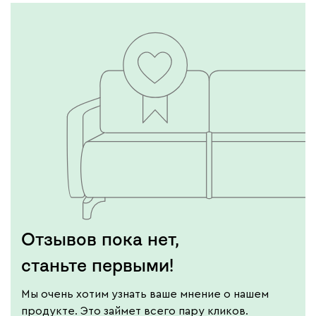
Отзывов пока нет,
станьте первыми!
Мы очень хотим узнать ваше мнение о нашем
продукте. Это займет всего пару кликов.