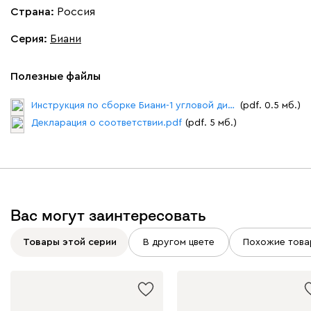
Страна:
Россия
Серия
:
Биани
Полезные файлы
Инструкция по сборке Биани-1 угловой диван.pdf
(pdf. 0.5 мб.)
Декларация о соответствии.pdf
(pdf. 5 мб.)
Вас могут заинтересовать
Товары этой серии
В другом цвете
Похожие това