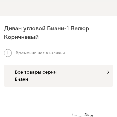
Диван угловой Биани-1 Велюр
Коричневый
Временно нет в наличии
Все товары серии
Биани