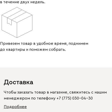
в течение двух недель.
Привезем товар в удобное время, поднимем
до квартиры и поможем собрать.
Доставка
Чтобы заказать товар в магазине, свяжитесь с нашим
менеджером по телефону
+7 (775) 030-04-30
Подробнее