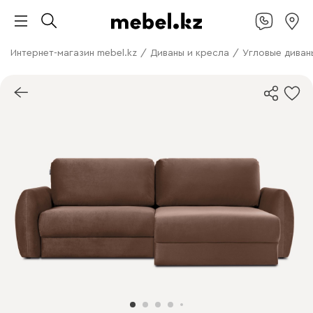
Интернет-магазин mebel.kz
/
Диваны и кресла
/
Угловые диван