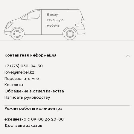
Контактная информация
+7 (775) 030-04-30
love@mebel.kz
Перезвоните мне
Контакты
Обращение в отдел качества
Написать руководству
Режим работы колл-центра
ежедневно с 09-00 до 20-00
Доставка заказов