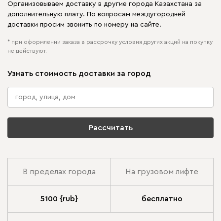
Организовываем доставку в другие города Казахстана за
дополнительную плату. По вопросам междугородней
доставки просим звонить по номеру на сайте.
* при оформлении заказа в рассрочку условия других акций на покупку
не действуют.
Узнать стоимость доставки за город
Рассчитать
В пределах города
На грузовом лифте
5100 {rub}
бесплатно