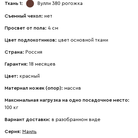
Ткань 1:
Вулли 380
рогожка
Съемный чехол:
нет
Просвет от пола:
4 см
Цвет подлокотников:
цвет основной ткани
Страна:
Россия
Гарантия:
18 месяцев
Цвет:
красный
Материал ножек (опор):
массив
Максимальная нагрузка на одно посадочное место:
100 кг
Вариант доставки:
в разобранном виде
Серия
:
Маиль