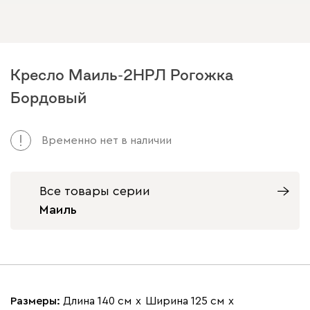
Кресло Маиль-2НРЛ Рогожка
Бордовый
Временно нет в наличии
Все товары серии
Маиль
Размеры:
Длина 140 см
х
Ширина 125 см
х