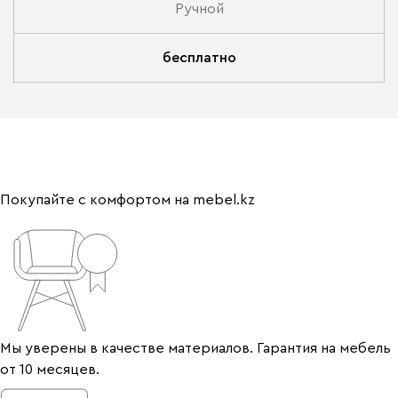
Ручной
бесплатно
Покупайте с комфортом на mebel.kz
Мы уверены в качестве материалов. Гарантия на мебель
от 10 месяцев.