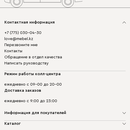
Контактная информация
+7 (775) 030-04-30
love@mebel.kz
Перезвоните мне
Контакты
Обращение в отдел качества
Написать руководству
Режим работы колл-центра
ежедневно с 09-00 до 20-00
Доставка заказов
ежедневно с 9:00 до 23:00
Информация для покупателей
О компании
Каталог
Адреса магазинов