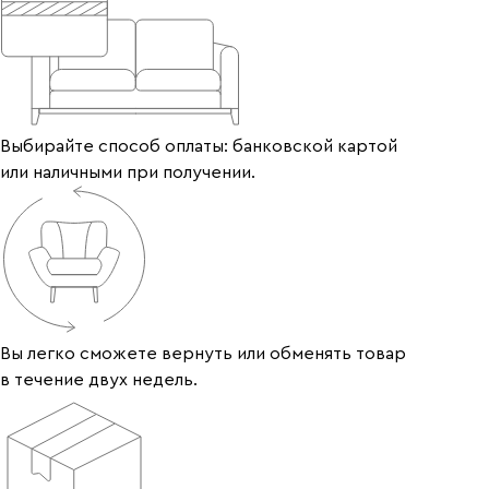
Выбирайте способ оплаты: банковской картой
или наличными при получении.
Вы легко сможете вернуть или обменять товар
в течение двух недель.