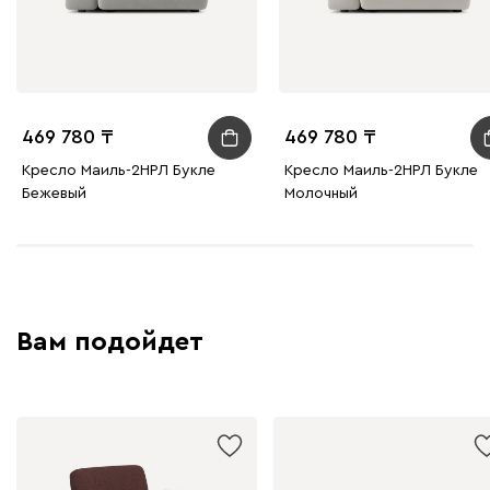
469 780
469 780
Кресло Маиль-2НРЛ Букле
Кресло Маиль-2НРЛ Букле
Бежевый
Молочный
Вам подойдет