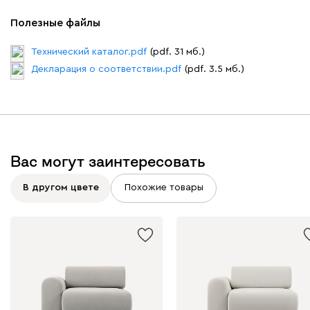
Полезные файлы
Технический каталог.pdf
(pdf. 31 мб.)
Декларация о соответствии.pdf
(pdf. 3.5 мб.)
Вас могут заинтересовать
В другом цвете
Похожие товары