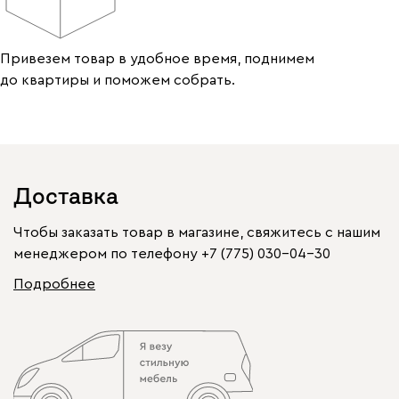
Привезем товар в удобное время, поднимем
до квартиры и поможем собрать.
Доставка
Чтобы заказать товар в магазине, свяжитесь с нашим
менеджером по телефону
+7 (775) 030-04-30
Подробнее