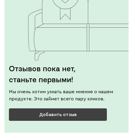
Отзывов пока нет,
станьте первыми!
Мы очень хотим узнать ваше мнение о нашем
продукте. Это займет всего пару кликов.
Добавить отзыв