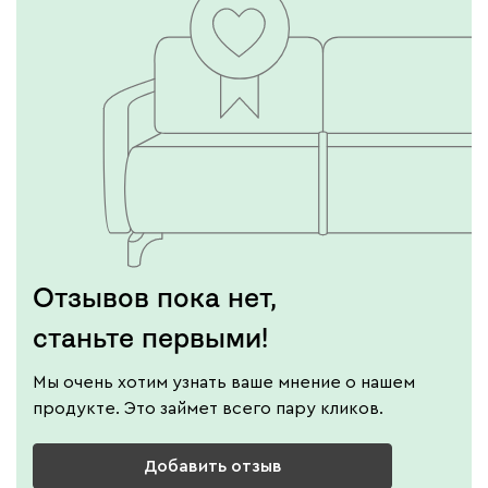
Отзывов пока нет,
станьте первыми!
Мы очень хотим узнать ваше мнение о нашем
продукте. Это займет всего пару кликов.
Добавить отзыв