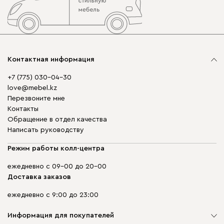
Контактная информация
+7 (775) 030-04-30
love@mebel.kz
Перезвоните мне
Контакты
Обращение в отдел качества
Написать руководству
Режим работы колл-центра
ежедневно с 09-00 до 20-00
Доставка заказов
ежедневно с 9:00 до 23:00
Информация для покупателей