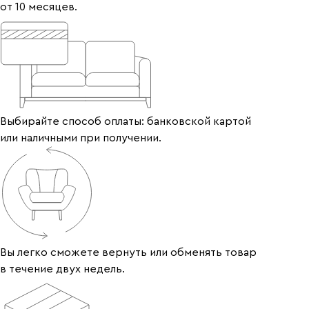
от 10 месяцев.
Выбирайте способ оплаты: банковской картой
или наличными при получении.
Вы легко сможете вернуть или обменять товар
в течение двух недель.