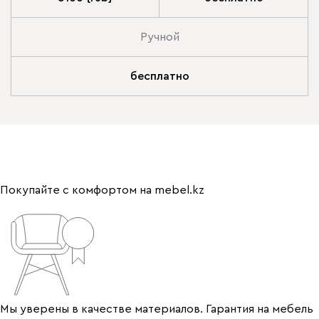
Ручной
бесплатно
Покупайте с комфортом на mebel.kz
Мы уверены в качестве материалов. Гарантия на мебель