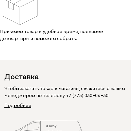
Привезем товар в удобное время, поднимем
до квартиры и поможем собрать.
Доставка
Чтобы заказать товар в магазине, свяжитесь с нашим
менеджером по телефону
+7 (775) 030-04-30
Подробнее