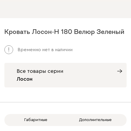
Кровать Лосон-Н 180 Велюр Зеленый
Временно нет в наличии
Все товары серии
Лосон
Габаритные
Дополнительные