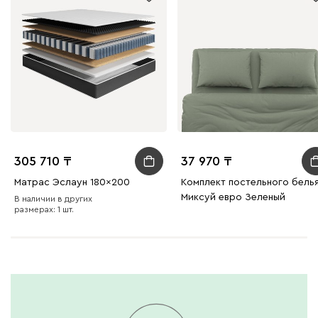
305 710
37 970
Матрас Эслаун 180x200
Комплект постельного бель
Миксуй евро Зеленый
В наличии в других
размерах: 1 шт.