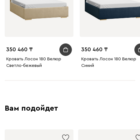
350 460
350 460
Кровать Лосон 180 Велюр
Кровать Лосон 180 Велюр
Светло-бежевый
Синий
Вам подойдет