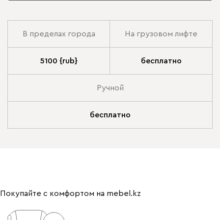
В пределах города
На грузовом лифте
5100 {rub}
бесплатно
Ручной
бесплатно
Покупайте с комфортом на mebel.kz