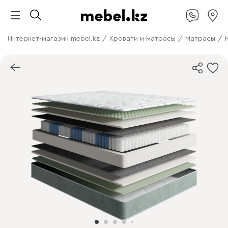
Интернет-магазин mebel.kz
/
Кровати и матрасы
/
Матрасы
/