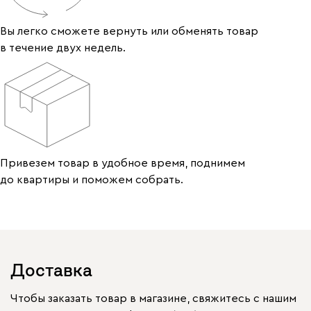
Вы легко сможете вернуть или обменять товар
в течение двух недель.
Привезем товар в удобное время, поднимем
до квартиры и поможем собрать.
Доставка
Чтобы заказать товар в магазине, свяжитесь с нашим