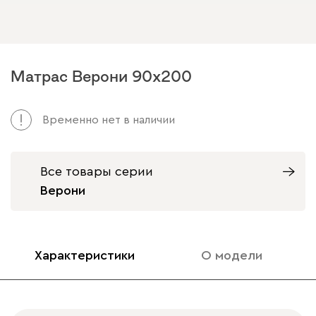
Матрас Верони 90x200
Временно нет в наличии
Все товары серии
Верони
Характеристики
О модели