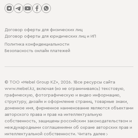
Договор оферты для физических лиц
Договор оферты для юридических лиц и ИП
Политика конфиденциальности
Безопасность онлайн платежей
© ТОО «Mebel Group KZ», 2026. 1Все ресурсы сайта
www.mebel.kz, включая (но не ограничиваясь) текстовую,
графическую, фотографическую и видео информацию,
структуру, дизайн и оформление страниц, товарные знаки,
доменное имя, фирменное наименование являются объектами
авторского права и прав на интеллектуальную
собственность, защищены российским законодательством и
международными соглашениями об охране авторских прав и
интеллектуальной собственности.
Читать далее