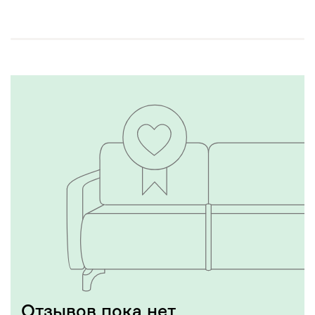
Отзывов пока нет,