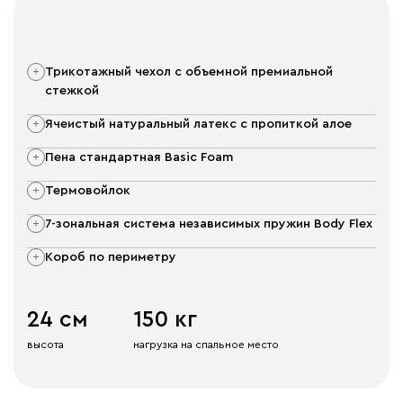
трикотажный чехол с объемной премиальной
стежкой
ячеистый натуральный латекс с пропиткой алое
пена стандартная Basic Foam
термовойлок
7-зональная система независимых пружин Body Flex
короб по периметру
24 см
150 кг
высота
нагрузка на спальное место