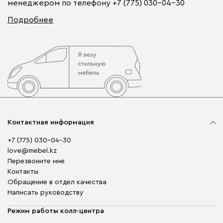
менеджером по телефону
+7 (775) 030-04-30
Подробнее
Контактная информация
+7 (775) 030-04-30
love@mebel.kz
Перезвоните мне
Контакты
Обращение в отдел качества
Написать руководству
Режим работы колл-центра