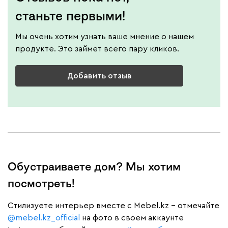
станьте первыми!
Мы очень хотим узнать ваше мнение о нашем
продукте. Это займет всего пару кликов.
Добавить отзыв
Обустраиваете дом? Мы хотим
посмотреть!
Cтилизуете интерьер вместе с Mebel.kz – отмечайте
@mebel.kz_official
на фото в своем аккаунте