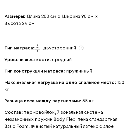
Размеры:
Длина 200 см
х
Ширина 90 см
х
Высота 24 см
Тип матраса:
двусторонний
Уровень жесткости:
средний
Тип конструкции матраса:
пружинный
Максимальная нагрузка на одно спальное место:
150
кг
Разница веса между партнерами:
35 кг
Состав:
термовойлок, 7 зональная система
независимых пружин Body Flex, пена стандартная
Basic Foam, ячеистый натуральный латекс с алое