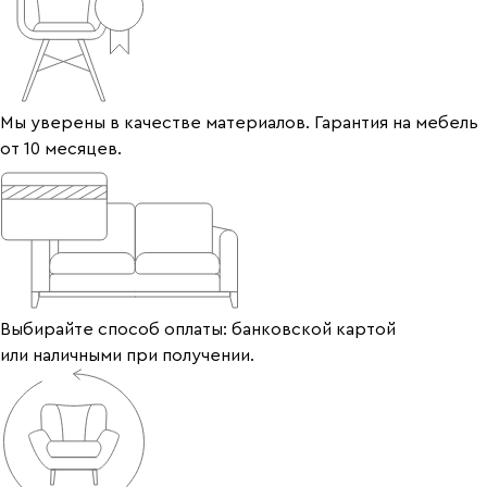
Мы уверены в качестве материалов. Гарантия на мебель
от 10 месяцев.
Выбирайте способ оплаты: банковской картой
или наличными при получении.