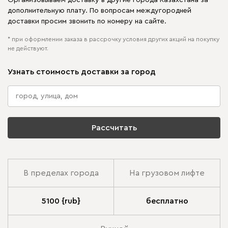
дополнительную плату. По вопросам междугородней
доставки просим звонить по номеру на сайте.
* при оформлении заказа в рассрочку условия других акций на покупку
не действуют.
Узнать стоимость доставки за город
Рассчитать
В пределах города
На грузовом лифте
5100 {rub}
бесплатно