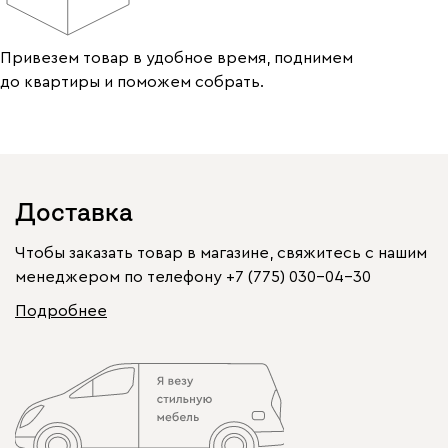
Привезем товар в удобное время, поднимем
до квартиры и поможем собрать.
Доставка
Чтобы заказать товар в магазине, свяжитесь с нашим
менеджером по телефону
+7 (775) 030-04-30
Подробнее