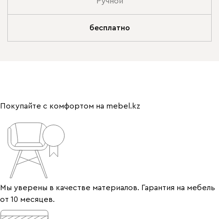
Ручной
бесплатно
Покупайте с комфортом на mebel.kz
Мы уверены в качестве материалов. Гарантия на мебель
от 10 месяцев.