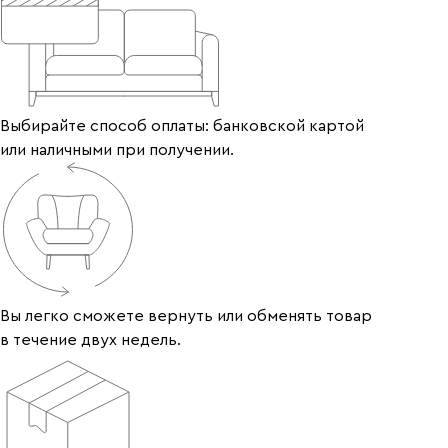
Выбирайте способ оплаты: банковской картой
или наличными при получении.
Вы легко сможете вернуть или обменять товар
в течение двух недель.