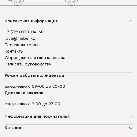
Контактная информация
+7 (775) 030-04-30
love@mebel.kz
Перезвоните мне
Контакты
Обращение в отдел качества
Написать руководству
Режим работы колл-центра
ежедневно с 09-00 до 20-00
Доставка заказов
ежедневно с 9:00 до 23:00
Информация для покупателей
О компании
Каталог
Адреса магазинов