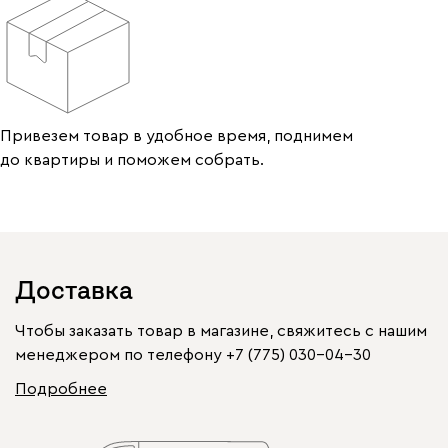
Привезем товар в удобное время, поднимем
до квартиры и поможем собрать.
Доставка
Чтобы заказать товар в магазине, свяжитесь с нашим
менеджером по телефону
+7 (775) 030-04-30
Подробнее