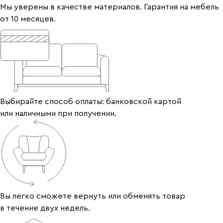
Мы уверены в качестве материалов. Гарантия на мебель
от 10 месяцев.
Выбирайте способ оплаты: банковской картой
или наличными при получении.
Вы легко сможете вернуть или обменять товар
в течение двух недель.