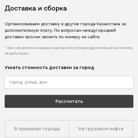
Доставка и сборка
Организовываем доставку в другие города Казахстана за
дополнительную плату. По вопросам междугородней
доставки просим звонить по номеру на сайте.
* при оформлении заказа в рассрочку условия других акций на покупку
не действуют.
Узнать стоимость доставки за город
Рассчитать
В пределах города
На грузовом лифте