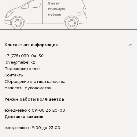
Контактная информация
+7 (775) 030-04-30
love@mebel.kz
Перезвоните мне
Контакты
Обращение в отдел качества
Написать руководству
Режим работы колл-центра
ежедневно с 09-00 до 20-00
Доставка заказов
ежедневно с 9:00 до 23:00