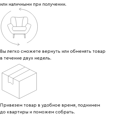
или наличными при получении.
Вы легко сможете вернуть или обменять товар
в течение двух недель.
Привезем товар в удобное время, поднимем
до квартиры и поможем собрать.