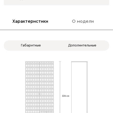
Характеристики
О модели
Габаритные
Дополнительные