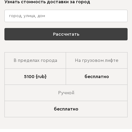
Узнать стоимость доставки за город
Рассчитать
В пределах города
На грузовом лифте
5100 {rub}
бесплатно
Ручной
бесплатно