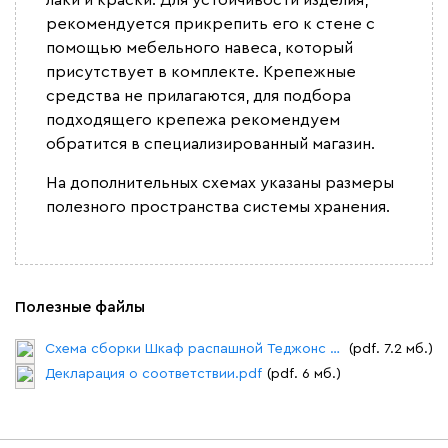
лаки и краски. Для устойчивости изделия,
рекомендуется прикрепить его к стене с
помощью мебельного навеса, который
присутствует в комплекте. Крепежные
средства не прилагаются, для подбора
подходящего крепежа рекомендуем
обратится в специализированный магазин.
На дополнительных схемах указаны размеры
полезного пространства системы хранения.
Полезные файлы
Схема сборки Шкаф распашной Теджонс 2 двери.pdf
(pdf. 7.2 мб.)
Декларация о соответствии.pdf
(pdf. 6 мб.)