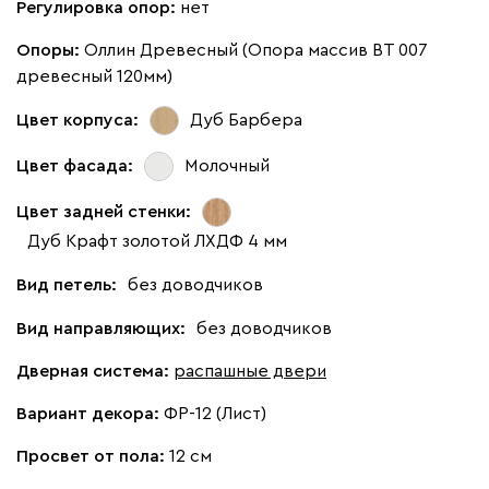
Регулировка опор:
нет
Опоры:
Оллин Древесный (Опора массив ВТ 007
древесный 120мм)
Цвет корпуса:
Дуб Барбера
Цвет фасада:
Молочный
Цвет задней стенки:
Дуб Крафт золотой ЛХДФ 4 мм
Вид петель:
без доводчиков
Вид направляющих:
без доводчиков
Дверная система:
распашные двери
Вариант декора:
ФР-12 (Лист)
Просвет от пола:
12 см