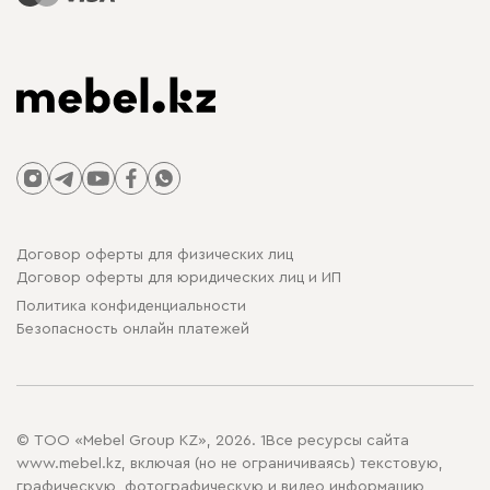
Договор оферты для физических лиц
Договор оферты для юридических лиц и ИП
Политика конфиденциальности
Безопасность онлайн платежей
© ТОО «Mebel Group KZ», 2026. 1Все ресурсы сайта
www.mebel.kz, включая (но не ограничиваясь) текстовую,
графическую, фотографическую и видео информацию,