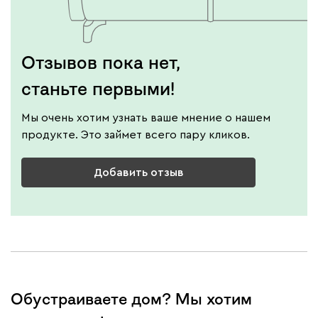
Отзывов пока нет,
станьте первыми!
Мы очень хотим узнать ваше мнение о нашем
продукте. Это займет всего пару кликов.
Добавить отзыв
Обустраиваете дом? Мы хотим