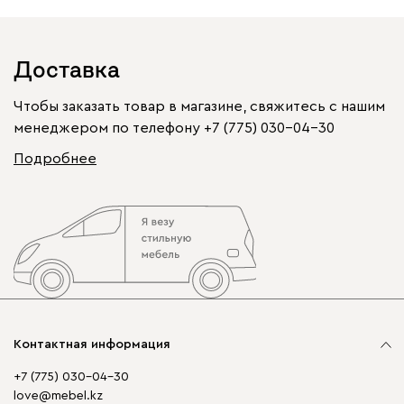
Доставка
Чтобы заказать товар в магазине, свяжитесь с нашим
менеджером по телефону
+7 (775) 030-04-30
Подробнее
Контактная информация
+7 (775) 030-04-30
love@mebel.kz