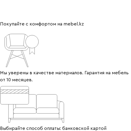
Покупайте с комфортом на mebel.kz
Мы уверены в качестве материалов. Гарантия на мебель
от 10 месяцев.
Выбирайте способ оплаты: банковской картой