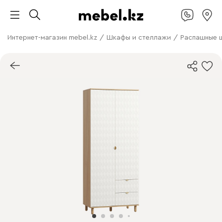
Интернет-магазин mebel.kz
/
Шкафы и стеллажи
/
Распашные 