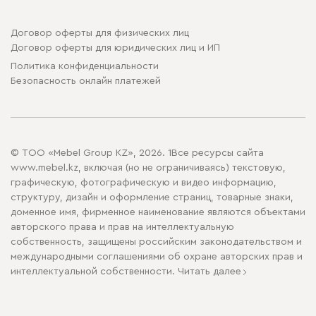
Договор оферты для физических лиц
Договор оферты для юридических лиц и ИП
Политика конфиденциальности
Безопасность онлайн платежей
© ТОО «Mebel Group KZ», 2026. 1Все ресурсы сайта
www.mebel.kz, включая (но не ограничиваясь) текстовую,
графическую, фотографическую и видео информацию,
структуру, дизайн и оформление страниц, товарные знаки,
доменное имя, фирменное наименование являются объектами
авторского права и прав на интеллектуальную
собственность, защищены российским законодательством и
международными соглашениями об охране авторских прав и
интеллектуальной собственности.
Читать далее