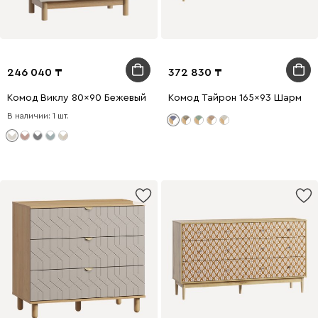
246 040
372 830
Комод Виклу 80x90 Бежевый
Комод Тайрон 165x93 Шарм ​
В наличии: 1 шт.