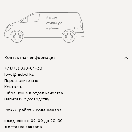
Контактная информация
+7 (775) 030-04-30
love@mebel.kz
Перезвоните мне
Контакты
Обращение в отдел качества
Написать руководству
Режим работы колл-центра
ежедневно с 09-00 до 20-00
Доставка заказов