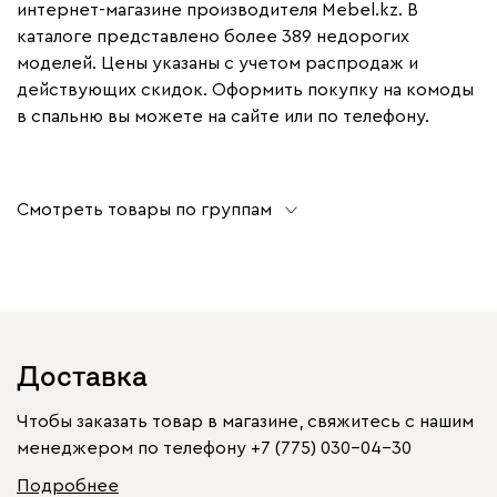
интернет-магазине производителя Mebel.kz. В
каталоге представлено более 389 недорогих
моделей. Цены указаны с учетом распродаж и
действующих скидок. Оформить покупку на комоды
в спальню вы можете на сайте или по телефону.
Смотреть товары по группам
Доставка
Чтобы заказать товар в магазине, свяжитесь с нашим
менеджером по телефону
+7 (775) 030-04-30
Подробнее