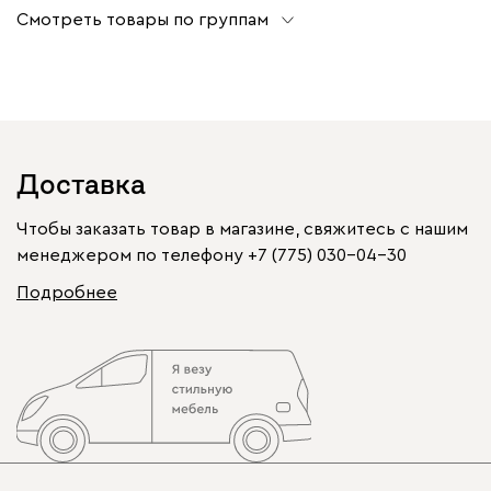
Смотреть товары по группам
Доставка
Чтобы заказать товар в магазине, свяжитесь с нашим
менеджером по телефону
+7 (775) 030-04-30
Подробнее