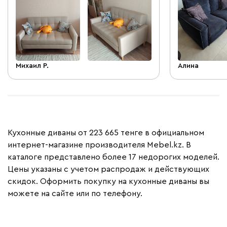
вариант для гостей.
Михаил Р.
Алина
Кухонные диваны от 223 665 тенге в официальном
интернет-магазине производителя Mebel.kz. В
каталоге представлено более 17 недорогих моделей.
Цены указаны с учетом распродаж и действующих
скидок. Оформить покупку на кухонные диваны вы
можете на сайте или по телефону.