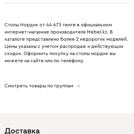
Столы Нордик от 44 673 тенге в официальном
интернет-магазине производителя Mebel.kz. В
каталоге представлено более 2 недорогих моделей.
Цены указаны с учетом распродаж и действующих
скидок. Оформить покупку на столы нордик вы
можете на сайте или по телефону.
Смотреть товары по группам
Доставка