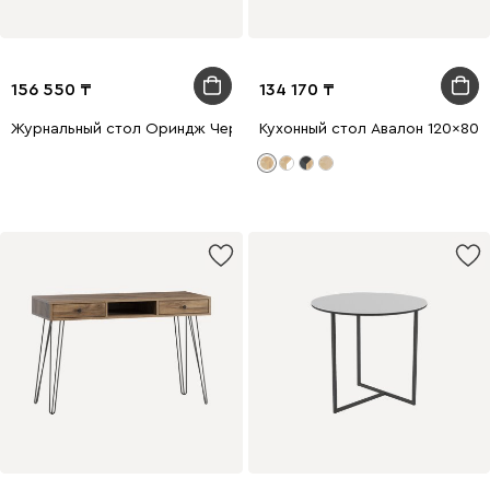
156 550
134 170
Журнальный стол Ориндж Черный
Кухонный стол Авалон 120x80