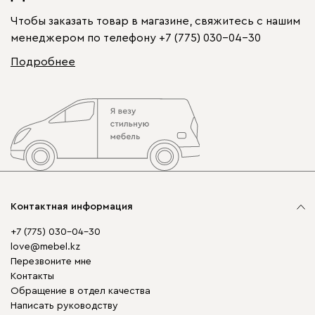
Чтобы заказать товар в магазине, свяжитесь с нашим
менеджером по телефону
+7 (775) 030-04-30
Подробнее
Контактная информация
+7 (775) 030-04-30
love@mebel.kz
Перезвоните мне
Контакты
Обращение в отдел качества
Написать руководству