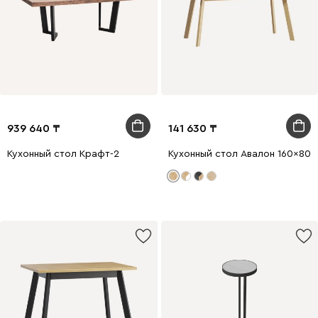
939 640
141 630
Кухонный стол Крафт-2
Кухонный стол Авалон 160x80