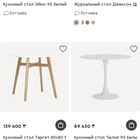
Кухонный стол Эймс 90 Белый/Натуральный
Журнальный стол Джексон Дре
2
отзыва
3
отзыва
139 400
89 430
Кухонный стол Таргет 80х80 Белый/Натуральный
Кухонный стол Тюлип 90 Белый