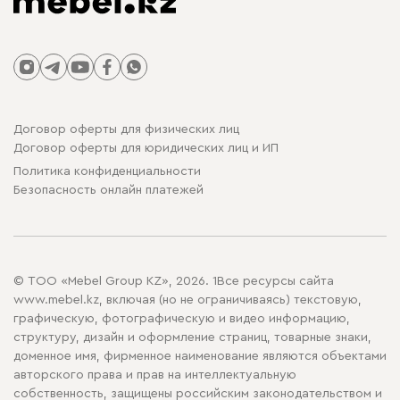
Договор оферты для физических лиц
Договор оферты для юридических лиц и ИП
Политика конфиденциальности
Безопасность онлайн платежей
© ТОО «Mebel Group KZ», 2026. 1Все ресурсы сайта
www.mebel.kz, включая (но не ограничиваясь) текстовую,
графическую, фотографическую и видео информацию,
структуру, дизайн и оформление страниц, товарные знаки,
доменное имя, фирменное наименование являются объектами
авторского права и прав на интеллектуальную
собственность, защищены российским законодательством и