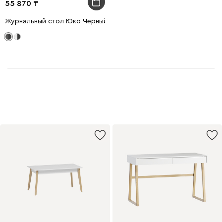
55 870
Журнальный стол Юко Черный