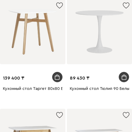
139 400
89 430
Кухонный стол Таргет 80х80 Белый/Натуральный
Кухонный стол Тюлип 90 Белый